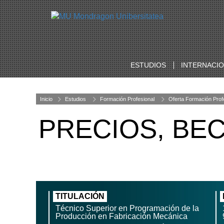
ESTUDIOS
INTERNACI
Inicio
Estudios
Formación Profesional
Oferta Formación Prof
PRECIOS, BE
TITULACIÓN
Técnico Superior en Programación de la
Producción en Fabricación Mecánica