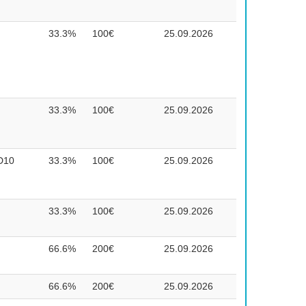
33.3%
100€
25.09.2026
33.3%
100€
25.09.2026
-D10
33.3%
100€
25.09.2026
33.3%
100€
25.09.2026
66.6%
200€
25.09.2026
66.6%
200€
25.09.2026