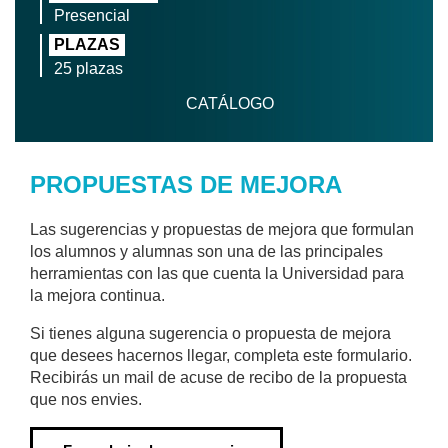
Presencial
PLAZAS
25 plazas
CATÁLOGO
PROPUESTAS DE MEJORA
Las sugerencias y propuestas de mejora que formulan
los alumnos y alumnas son una de las principales
herramientas con las que cuenta la Universidad para
la mejora continua.
Si tienes alguna sugerencia o propuesta de mejora
que desees hacernos llegar, completa este formulario.
Recibirás un mail de acuse de recibo de la propuesta
que nos envies.