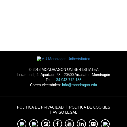
ALOJAMIENTO
© 2018 MONDRAGON UNIBERTSITATEA
Loramendi, 4. Apartado 23 - 20500 Arrasate - Mondragón
Tel.:
+34 943 712 185
Correo electrónico:
info@mondragon.edu
POLÍTICA DE PRIVACIDAD
POLÍTICA DE COOKIES
AVISO LEGAL