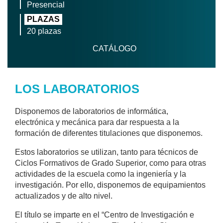
Presencial
PLAZAS
20 plazas
CATÁLOGO
LOS LABORATORIOS
Disponemos de laboratorios de informática,
electrónica y mecánica para dar respuesta a la
formación de diferentes titulaciones que disponemos.
Estos laboratorios se utilizan, tanto para técnicos de
Ciclos Formativos de Grado Superior, como para otras
actividades de la escuela como la ingeniería y la
investigación. Por ello, disponemos de equipamientos
actualizados y de alto nivel.
El título se imparte en el “Centro de Investigación e