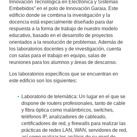
Innovación Tecnológica en Electrónica y Sistemas
Embebidos” en el polo de Innovación Garaia. Este
edificio donde se combina la investigación y la
docencia está especialmente diseñado para dar
respuesta a la forma de trabajo de nuestro modelo
educativo, basado en el desarrollo de proyectos
orientados a la resolución de problemas. Además de
los laboratorios docentes y de investigación, cuenta
con salas para el trabajo en equipo, salas de
reuniones para los alumnos y áreas de descanso.
Los laboratorios específicos que se encuentran en
este edificio son los siguientes:
Laboratorio de telemática: Un lugar en el que se
dispone de routers profesionales, tanto de cable
y fibra óptica como inalámbricos, switches,
teléfonos IP, analizadores de cableado,
certificadores de red, y firewalls para realizar las
prácticas de redes LAN, WAN, servidores de red,
así como realizar los análisis de su nivel de