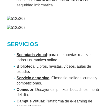
seguridad informática..
SERVICIOS
Secretaría virtual
: para que puedas realizar
todos tus trámites online.
Biblioteca
: Libros, revistas, vídeos, aulas de
estudio.
Servicio deportivo
: Gimnasio, salidas, cursos y
competiciones.
Comedor
: Desayunos, pintxos, bocadillos, menú
del día.
Campus virtual
: Plataforma de e-learning de