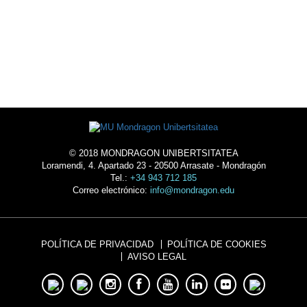
ALOJAMIENTO
© 2018 MONDRAGON UNIBERTSITATEA
Loramendi, 4. Apartado 23 - 20500 Arrasate - Mondragón
Tel.:
+34 943 712 185
Correo electrónico:
info@mondragon.edu
POLÍTICA DE PRIVACIDAD
POLÍTICA DE COOKIES
AVISO LEGAL