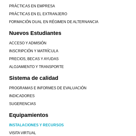
PRÁCTICAS EN EMPRESA
PRÁCTICAS EN EL EXTRANJERO
FORMACIÓN DUAL EN RÉGIMEN DE ALTERNANCIA
Nuevos Estudiantes
ACCESO Y ADMISIÓN
INSCRIPCIÓN Y MATRÍCULA
PRECIOS, BECAS Y AYUDAS
ALOJAMIENTO Y TRANSPORTE
Sistema de calidad
PROGRAMAS E INFORMES DE EVALUACIÓN
INDICADORES
SUGERENCIAS
Equipamientos
INSTALACIONES Y RECURSOS
VISITA VIRTUAL