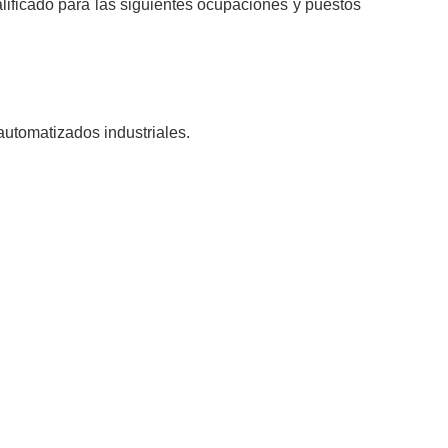
lificado para las siguientes ocupaciones y puestos
utomatizados industriales.