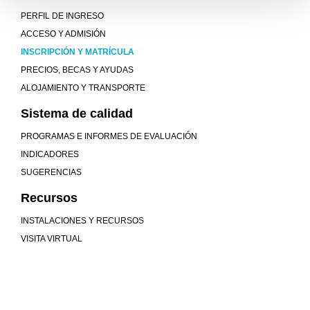
PERFIL DE INGRESO
ACCESO Y ADMISIÓN
INSCRIPCIÓN Y MATRÍCULA
PRECIOS, BECAS Y AYUDAS
ALOJAMIENTO Y TRANSPORTE
Sistema de calidad
PROGRAMAS E INFORMES DE EVALUACIÓN
INDICADORES
SUGERENCIAS
Recursos
INSTALACIONES Y RECURSOS
VISITA VIRTUAL