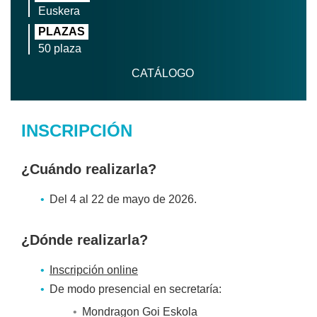
Euskera
PLAZAS
50 plaza
CATÁLOGO
INSCRIPCIÓN
¿Cuándo realizarla?
Del 4 al 22 de mayo de 2026.
¿Dónde realizarla?
Inscripción online
De modo presencial en secretaría:
Mondragon Goi Eskola