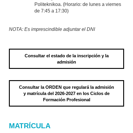
Politeknikoa. (Horario: de lunes a viernes
de 7:45 a 17:30)
NOTA: Es imprescindible adjuntar el DNI
Consultar el estado de la inscripción y la
admisión
Consultar la ORDEN que regulará la admisión
y matrícula del 2026-2027 en los Ciclos de
Formación Profesional
MATRÍCULA