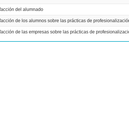
facción del alumnado
facción de los alumnos sobre las prácticas de profesionalizació
facción de las empresas sobre las prácticas de profesionalizac