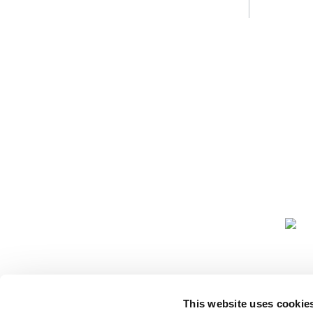
COMUNIDA
This website uses cookie