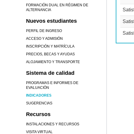
FORMACIÓN DUAL EN RÉGIMEN DE
Satis
ALTERNANCIA
Nuevos estudiantes
Satis
PERFIL DE INGRESO
Satis
ACCESO Y ADMISIÓN
INSCRIPCIÓN Y MATRÍCULA
PRECIOS, BECAS Y AYUDAS
ALOJAMIENTO Y TRANSPORTE
Sistema de calidad
PROGRAMAS E INFORMES DE
EVALUACIÓN
INDICADORES
SUGERENCIAS
Recursos
INSTALACIONES Y RECURSOS
VISITA VIRTUAL