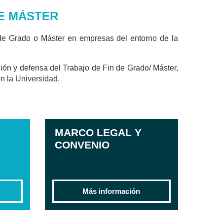
DE MÁSTER
de Grado o Máster en empresas del entorno de la
ión y defensa del Trabajo de Fin de Grado/ Máster,
n la Universidad.
MARCO LEGAL Y
CONVENIO
Más información