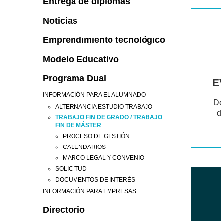
Entrega de diplomas
Noticias
Emprendimiento tecnológico
Modelo Educativo
Programa Dual
E
INFORMACIÓN PARA EL ALUMNADO
De
ALTERNANCIA ESTUDIO TRABAJO
d
TRABAJO FIN DE GRADO / TRABAJO
FIN DE MÁSTER
PROCESO DE GESTIÓN
CALENDARIOS
MARCO LEGAL Y CONVENIO
SOLICITUD
DOCUMENTOS DE INTERÉS
INFORMACIÓN PARA EMPRESAS
Directorio