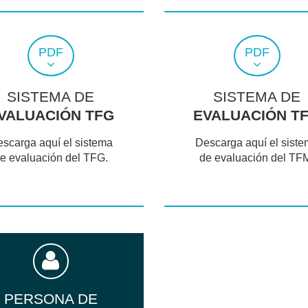
PDF
PDF
SISTEMA DE
SISTEMA DE
VALUACIÓN TFG
EVALUACIÓN T
scarga aquí el sistema
Descarga aquí el sist
e evaluación del TFG.
de evaluación del TF
PERSONA DE