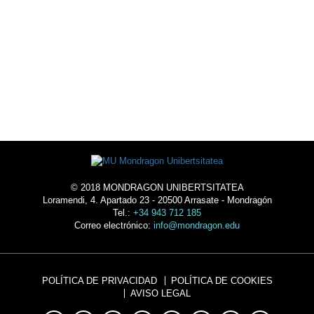
ALOJAMIENTO
© 2018 MONDRAGON UNIBERTSITATEA
Loramendi, 4. Apartado 23 - 20500 Arrasate - Mondragón
Tel.:
+34 943 712 185
Correo electrónico:
info@mondragon.edu
POLÍTICA DE PRIVACIDAD
POLÍTICA DE COOKIES
AVISO LEGAL