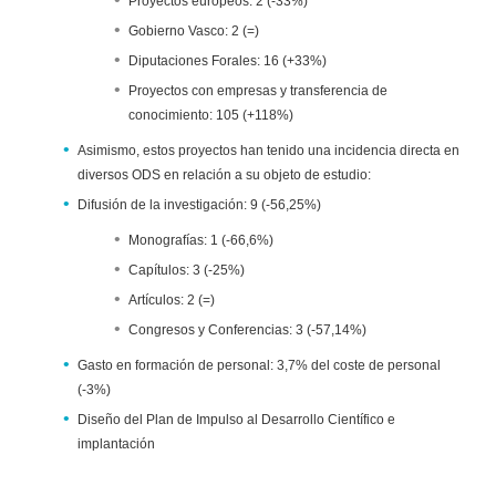
Proyectos europeos: 2 (-33%)
Gobierno Vasco: 2 (=)
Diputaciones Forales: 16 (+33%)
Proyectos con empresas y transferencia de
conocimiento: 105 (+118%)
Asimismo, estos proyectos han tenido una incidencia directa en
diversos ODS en relación a su objeto de estudio:
Difusión de la investigación: 9 (-56,25%)
Monografías: 1 (-66,6%)
Capítulos: 3 (-25%)
Artículos: 2 (=)
Congresos y Conferencias: 3 (-57,14%)
Gasto en formación de personal: 3,7% del coste de personal
(-3%)
Diseño del Plan de Impulso al Desarrollo Científico e
implantación