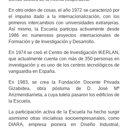
En otro orden de cosas, el año 1972 se caracterizó por
el impulso dado a la internacionalización, con los
primeros intercambios con universidades extranjeras.
Así mismo, la Escuela participa activamente desde
1986 en numerosos proyectos internacionales de
Formación y de Investigación y Desarrollo.
En 1974 se creó el Centro de Investigación IKERLAN,
que actualmente cuenta con más de 350 personas en
investigación y es uno de los centros tecnológicos de
vanguardia en España.
En 1983, se crea la Fundación Docente Privada
Gizabidea, obra póstuma de D. José Mª
Arizmendiarrieta, a cuya tutela pasaron los edificios de
la Escuela.
La participación activa de la Escuela ha hecho surgir
asimismo otras iniciativas socioempresariales, como
DIARA, empresa pionera en Diseño Industrial,