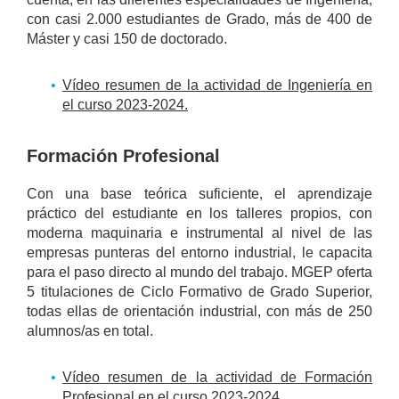
con casi 2.000 estudiantes de Grado, más de 400 de
Máster y casi 150 de doctorado.
Vídeo resumen de la actividad de Ingeniería en
el curso 2023-2024.
Formación Profesional
Con una base teórica suficiente, el aprendizaje
práctico del estudiante en los talleres propios, con
moderna maquinaria e instrumental al nivel de las
empresas punteras del entorno industrial, le capacita
para el paso directo al mundo del trabajo. MGEP oferta
5 titulaciones de Ciclo Formativo de Grado Superior,
todas ellas de orientación industrial, con más de 250
alumnos/as en total.
Vídeo resumen de la actividad de Formación
Profesional en el curso 2023-2024.