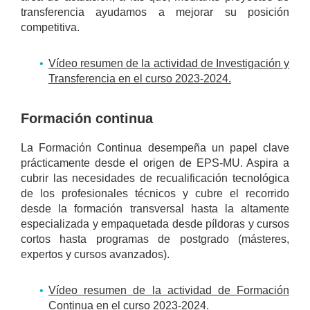
transferencia ayudamos a mejorar su posición
competitiva.
Vídeo resumen de la actividad de Investigación y
Transferencia en el curso 2023-2024.
Formación continua
La Formación Continua desempeña un papel clave
prácticamente desde el origen de EPS-MU. Aspira a
cubrir las necesidades de recualificación tecnológica
de los profesionales técnicos y cubre el recorrido
desde la formación transversal hasta la altamente
especializada y empaquetada desde píldoras y cursos
cortos hasta programas de postgrado (másteres,
expertos y cursos avanzados).
Vídeo resumen de la actividad de Formación
Continua en el curso 2023-2024.