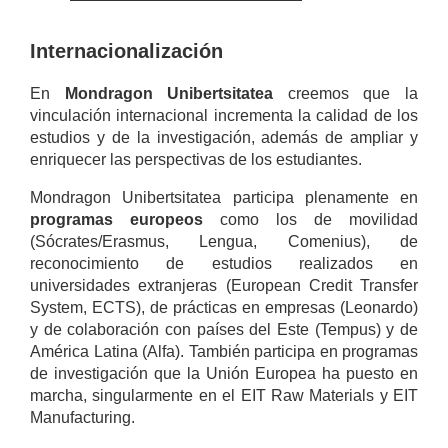
Internacionalización
En
Mondragon Unibertsitatea
creemos que la
vinculación internacional incrementa la calidad de los
estudios y de la investigación, además de ampliar y
enriquecer las perspectivas de los estudiantes.
Mondragon Unibertsitatea participa plenamente en
programas europeos
como los de movilidad
(Sócrates/Erasmus, Lengua, Comenius), de
reconocimiento de estudios realizados en
universidades extranjeras (European Credit Transfer
System, ECTS), de prácticas en empresas (Leonardo)
y de colaboración con países del Este (Tempus) y de
América Latina (Alfa). También participa en programas
de investigación que la Unión Europea ha puesto en
marcha, singularmente en el EIT Raw Materials y EIT
Manufacturing.