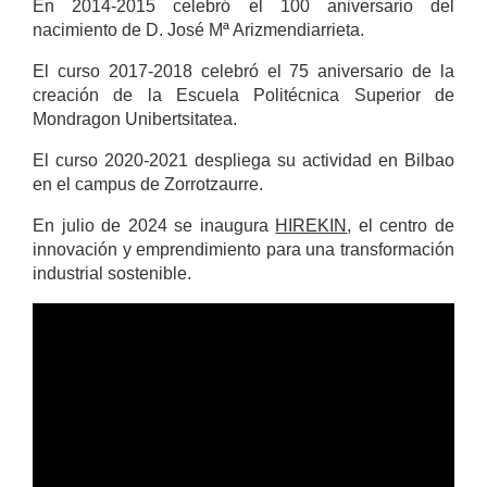
En 2014-2015 celebró el 100 aniversario del
nacimiento de D. José Mª Arizmendiarrieta.
El curso 2017-2018 celebró el 75 aniversario de la
creación de la Escuela Politécnica Superior de
Mondragon Unibertsitatea.
El curso 2020-2021 despliega su actividad en Bilbao
en el campus de Zorrotzaurre.
En julio de 2024 se inaugura
HIREKIN
, el centro de
innovación y emprendimiento para una transformación
industrial sostenible.