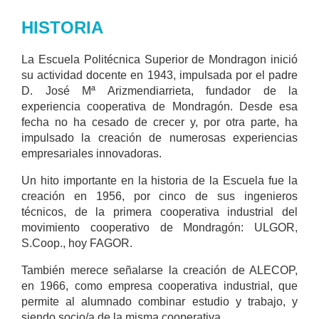
HISTORIA
La Escuela Politécnica Superior de Mondragon inició
su actividad docente en 1943, impulsada por el padre
D. José Mª Arizmendiarrieta, fundador de la
experiencia cooperativa de Mondragón. Desde esa
fecha no ha cesado de crecer y, por otra parte, ha
impulsado la creación de numerosas experiencias
empresariales innovadoras.
Un hito importante en la historia de la Escuela fue la
creación en 1956, por cinco de sus ingenieros
técnicos, de la primera cooperativa industrial del
movimiento cooperativo de Mondragón: ULGOR,
S.Coop., hoy FAGOR.
También merece señalarse la creación de ALECOP,
en 1966, como empresa cooperativa industrial, que
permite al alumnado combinar estudio y trabajo, y
siendo socio/a de la misma cooperativa.