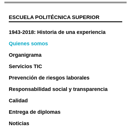
ESCUELA POLITÉCNICA SUPERIOR
1943-2018: Historia de una experiencia
Quienes somos
Organigrama
Servicios TIC
Prevención de riesgos laborales
Responsabilidad social y transparencia
Calidad
Entrega de diplomas
Noticias