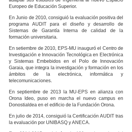
Europeo de Educación Superior.
En Junio de 2010, consiguió la evaluación positiva del
programa AUDIT para el diseño y desarrollo de
Sistemas de Garantía Interna de calidad de la
formación universitaria.
En setiembre de 2010, EPS-MU inauguró el Centro de
Investigación e Innovación Tecnológica en Electrónica
y Sistemas Embebidos en el Polo de Innovación
Garaia, que integra la investigación y formación en los
ámbitos de la electrónica, informática y
telecomunicaciones.
En septiembre de 2013 la MU-EPS en alianza con
Orona Ideo, puso en marcha el nuevo campus en
Donostialdea en el edificio de la Fundación Orona.
En julio de 2014, consiguió la Certificación AUDIT tras
la evaluación por UNIBASQ y ANECA.