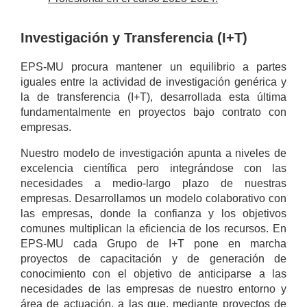
Investigación y Transferencia (I+T)
EPS-MU procura mantener un equilibrio a partes
iguales entre la actividad de investigación genérica y
la de transferencia (I+T), desarrollada esta última
fundamentalmente en proyectos bajo contrato con
empresas.
Nuestro modelo de investigación apunta a niveles de
excelencia científica pero integrándose con las
necesidades a medio-largo plazo de nuestras
empresas. Desarrollamos un modelo colaborativo con
las empresas, donde la confianza y los objetivos
comunes multiplican la eficiencia de los recursos. En
EPS-MU cada Grupo de I+T pone en marcha
proyectos de capacitación y de generación de
conocimiento con el objetivo de anticiparse a las
necesidades de las empresas de nuestro entorno y
área de actuación, a las que, mediante proyectos de