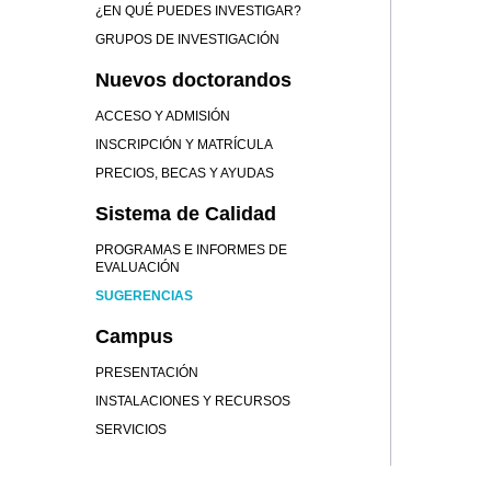
¿EN QUÉ PUEDES INVESTIGAR?
GRUPOS DE INVESTIGACIÓN
Nuevos doctorandos
ACCESO Y ADMISIÓN
INSCRIPCIÓN Y MATRÍCULA
PRECIOS, BECAS Y AYUDAS
Sistema de Calidad
PROGRAMAS E INFORMES DE
EVALUACIÓN
SUGERENCIAS
Campus
PRESENTACIÓN
INSTALACIONES Y RECURSOS
SERVICIOS