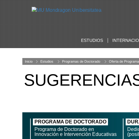
ESTUDIOS
INTERNACI
Inicio
Estudios
Programas de Doctorado
Oferta de Programa
SUGERENCIA
PROGRAMA DE DOCTORADO
DUR
Programa de Doctorado en
Dedi
Innovación e Intervención Educativas
(posi