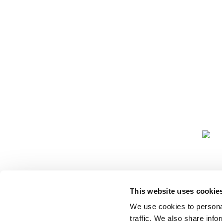
COMUNIDA
This website uses cookie
We use cookies to personal
traffic. We also share info