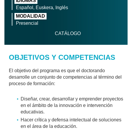
IDIOMAS
Español, Euskera, Inglés
MODALIDAD
Presencial
CATÁLOGO
OBJETIVOS Y COMPETENCIAS
El objetivo del programa es que el doctorando
desarrolle un conjunto de competencias al término del
proceso de formación:
Diseñar, crear, desarrollar y emprender proyectos
en el ámbito de la innovación e intervención
educativas.
Hacer crítica y defensa intelectual de soluciones
en el área de la educación.