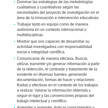
Dominar las estrategias de las metodologías
cualitativas y cuantitativas según las
necesidades del proyecto de investigación en el
área de la innovación e intervención educativas.
Trabajar tanto en equipo como de manera
autónoma en un contexto internacional o
multidisciplinar.
Mostrar que son capaces de desarrollar su
actividad investigadora con responsabilidad
social e integridad científica.
Comunicarse de manera efectiva. Buscar,
utilizar, transmitir y/o generar información a partir
de la obtención, el contraste y tratamiento de la
existente en diversas fuentes, generando
documentación, formas de hacer y relaciones
fluidas y efectivas en el contexto de los trabajos
a realizar. Valorar la información obtenida y
seguir el rigor y las convenciones propias del
trabajo intelectual y científico.
Aprender a aprender. Aplicar conocimientos y