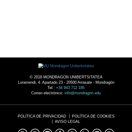
ALOJAMIENTO
© 2018 MONDRAGON UNIBERTSITATEA
Loramendi, 4. Apartado 23 - 20500 Arrasate - Mondragón
Tel.:
+34 943 712 185
Correo electrónico:
info@mondragon.edu
POLÍTICA DE PRIVACIDAD
POLÍTICA DE COOKIES
AVISO LEGAL