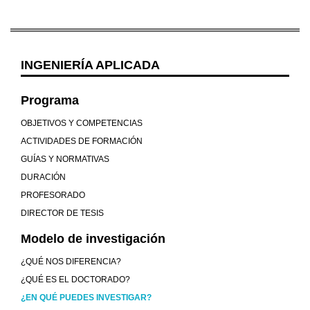
INGENIERÍA APLICADA
Programa
OBJETIVOS Y COMPETENCIAS
ACTIVIDADES DE FORMACIÓN
GUÍAS Y NORMATIVAS
DURACIÓN
PROFESORADO
DIRECTOR DE TESIS
Modelo de investigación
¿QUÉ NOS DIFERENCIA?
¿QUÉ ES EL DOCTORADO?
¿EN QUÉ PUEDES INVESTIGAR?