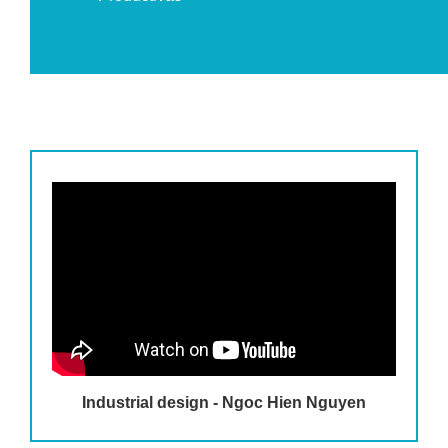
Industrial design - Ngoc Hien Nguyen