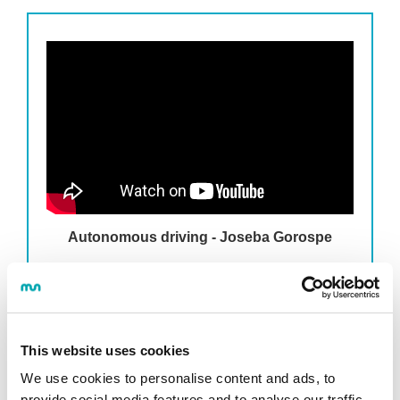
Autonomous driving - Joseba Gorospe
This website uses cookies
We use cookies to personalise content and ads, to
provide social media features and to analyse our traffic.