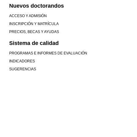
Nuevos doctorandos
ACCESO Y ADMISIÓN
INSCRIPCIÓN Y MATRÍCULA
PRECIOS, BECAS Y AYUDAS
Sistema de calidad
PROGRAMAS E INFORMES DE EVALUACIÓN
INDICADORES
SUGERENCIAS
Mucho más que universidad
COMUNIDAD
MU