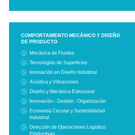
COMPORTAMIENTO MECÁNICO Y DISEÑO
DE PRODUCTO
Mecánica de Fluidos
Tecnologías de Superficies
Innovación en Diseño Industrial
Acústica y Vibraciones
Diseño y Mecánica Estructural
Innovación - Gestión - Organización
Economía Circular y Sostenibilidad
Industrial
Dirección de Operaciones Logístico
Productivas