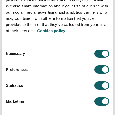
We also share information about your use of our site with
our social media, advertising and analytics partners who
may combine it with other information that you’ve
provided to them or that they’ve collected from your use
of their services.
Cookies policy
Digitalisation in industrial processes - Unai
Consent
Izagirre
Necessary
Selection
Preferences
Statistics
Marketing