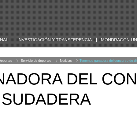
ONAL
INVESTIGACIÓN Y TRANSFERENCIA
MONDRAGON UNI
Deportes
Servicio de deportes
Noticias
Tenemos ganadora del concurso de di
NADORA DEL CO
A SUDADERA