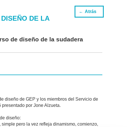
Atrás
DISEÑO DE LA
rso de diseño de la sudadera
de diseño de GEP y los miembros del Servicio de
6 presentado por Jone Alzueta.
 de diseño:
, simple pero la vez refleja dinamismo, comienzo,