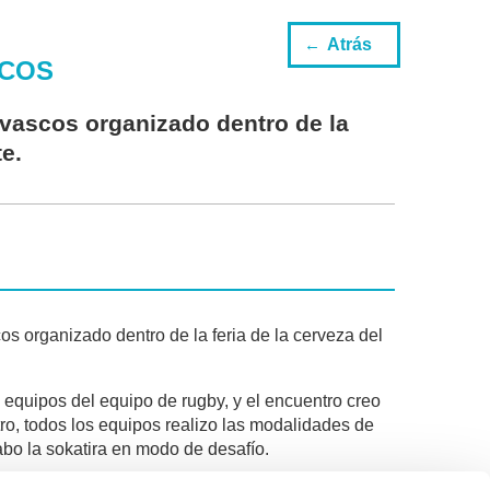
Atrás
SCOS
 vascos organizado dentro de la
e.
s organizado dentro de la feria de la cerveza del
 equipos del equipo de rugby, y el encuentro creo
ro, todos los equipos realizo las modalidades de
cabo la sokatira en modo de desafío.