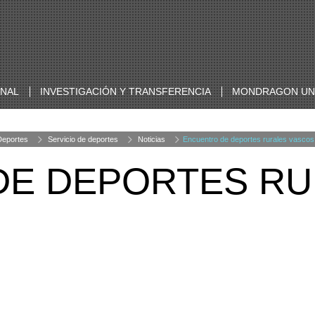
ONAL
INVESTIGACIÓN Y TRANSFERENCIA
MONDRAGON UNI
Deportes
Servicio de deportes
Noticias
Encuentro de deportes rurales vascos
DE DEPORTES RU