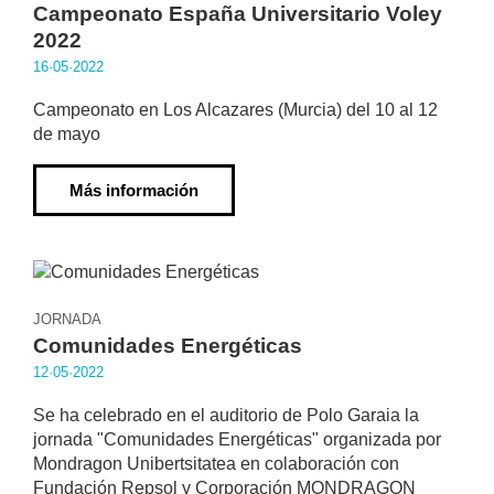
Campeonato España Universitario Voley
2022
16·05·2022
Campeonato en Los Alcazares (Murcia) del 10 al 12
de mayo
Más información
JORNADA
Comunidades Energéticas
12·05·2022
Se ha celebrado en el auditorio de Polo Garaia la
jornada "Comunidades Energéticas" organizada por
Mondragon Unibertsitatea en colaboración con
Fundación Repsol y Corporación MONDRAGON