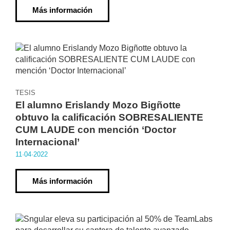
Más información
TESIS
El alumno Erislandy Mozo Bigñotte
obtuvo la calificación SOBRESALIENTE
CUM LAUDE con mención ‘Doctor
Internacional’
11·04·2022
Más información