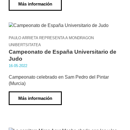
Más información
PAULO ARRIETA REPRESENTA A MONDRAGON
UNIBERTSITATEA
Campeonato de España Universitario de
Judo
16·05·2022
Campeonato celebrado en Sam Pedro del Pintar
(Murcia)
Más información