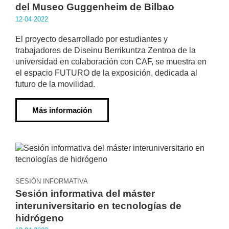
del Museo Guggenheim de Bilbao
12·04·2022
El proyecto desarrollado por estudiantes y
trabajadores de Diseinu Berrikuntza Zentroa de la
universidad en colaboración con CAF, se muestra en
el espacio FUTURO de la exposición, dedicada al
futuro de la movilidad.
Más información
SESIÓN INFORMATIVA
Sesión informativa del máster
interuniversitario en tecnologías de
hidrógeno