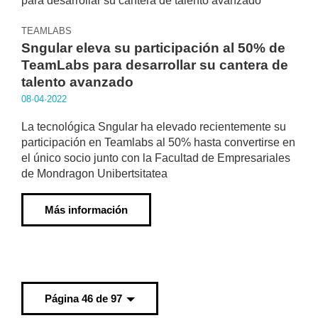
TEAMLABS
Sngular eleva su participación al 50% de
TeamLabs para desarrollar su cantera de
talento avanzado
08·04·2022
La tecnológica Sngular ha elevado recientemente su
participación en Teamlabs al 50% hasta convertirse en
el único socio junto con la Facultad de Empresariales
de Mondragon Unibertsitatea
Más información
Página 46 de 97