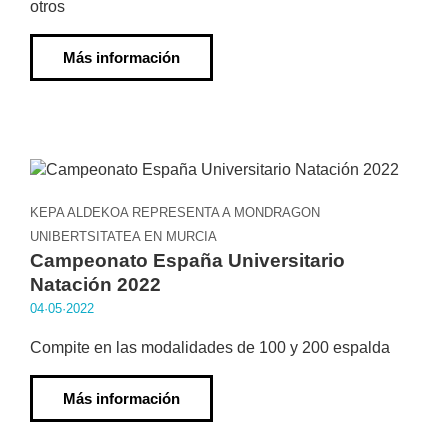
otros
Más información
KEPA ALDEKOA REPRESENTA A MONDRAGON
UNIBERTSITATEA EN MURCIA
Campeonato España Universitario
Natación 2022
04·05·2022
Compite en las modalidades de 100 y 200 espalda
Más información