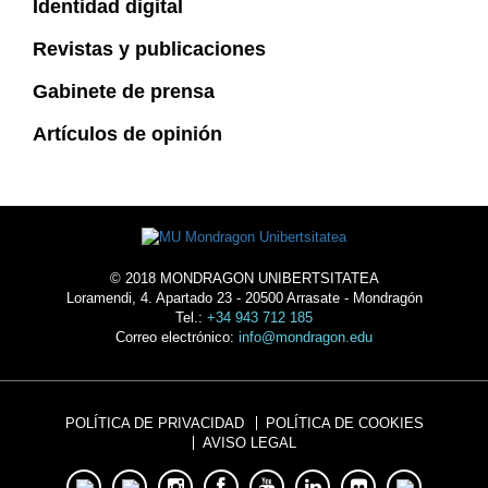
Identidad digital
Revistas y publicaciones
Gabinete de prensa
Artículos de opinión
© 2018 MONDRAGON UNIBERTSITATEA
Loramendi, 4. Apartado 23 - 20500 Arrasate - Mondragón
Tel.:
+34 943 712 185
Correo electrónico:
info@mondragon.edu
POLÍTICA DE PRIVACIDAD
POLÍTICA DE COOKIES
AVISO LEGAL