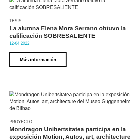
TESIS
La alumna Elena Mora Serrano obtuvo la
calificación SOBRESALIENTE
12·04·2022
Más información
PROYECTO
Mondragon Unibertsitatea participa en la
exposición Motion, Autos, art, architecture