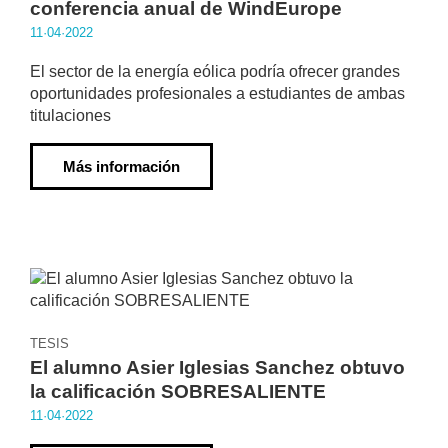
conferencia anual de WindEurope
11·04·2022
El sector de la energía eólica podría ofrecer grandes
oportunidades profesionales a estudiantes de ambas
titulaciones
Más información
TESIS
El alumno Asier Iglesias Sanchez obtuvo
la calificación SOBRESALIENTE
11·04·2022