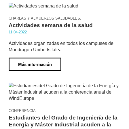
CHARLAS Y ALMUERZOS SALUDABLES.
Actividades semana de la salud
11·04·2022
Actividades organizadas en todos los campuses de
Mondragon Unibertsitatea
Más información
CONFERENCIA
Estudiantes del Grado de Ingeniería de la
Energía y Máster Industrial acuden a la