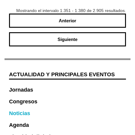
Mostrando el intervalo 1.351 - 1.380 de 2.905 resultados.
Anterior
Siguiente
ACTUALIDAD Y PRINCIPALES EVENTOS
Jornadas
Congresos
Noticias
Agenda