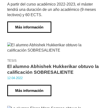
A partir del curso académico 2022-2023, el máster
tendrá una duración de un año académico (9 meses
lectivos) y 60 ECTS.
Más información
TESIS
El alumno Abhishek Hukkerikar obtuvo la
calificación SOBRESALIENTE
12·04·2022
Más información