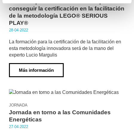
Primera oportunidad en Euskadi para
conseguir la certificación en la facilitación
de la metodología LEGO® SERIOUS
PLAY®
28·04·2022
La formación para la certificación de la facilitación en
esta metodología innovadora será de la mano del
experto Lucio Margulis
Más información
JORNADA
Jornada en torno a las Comunidades
Energéticas
27·04·2022