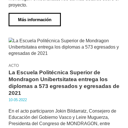
proyecto.
Más información
ACTO
La Escuela Politécnica Superior de
Mondragon Unibertsitatea entrega los
diplomas a 573 egresados y egresadas de
2021
10·05·2022
En el acto participaron Jokin Bildarratz, Consejero de
Educación del Gobierno Vasco y Leire Muguerza,
Presidenta del Congreso de MONDRAGON, entre