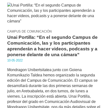
CAMPUS DE COMUNICACIÓN
Unai Portilla: “En el segundo Campus de
Comunicación, las y los participantes
aprenderán a hacer videos, podcasts y a
ponerse delante de una cámara”
10·05·2022
Mondragon Unibertsitatea junto con Goiena
Komunikazio Taldea hemos organizado la segunda
edición del Campus de Comunicación. El campus se
desarrollará durante las dos primeras semanas de
julio, en Aretxabaleta, en dos turnos, de lunes a
viernes. La inscripción está abierta. Unai Portilla,
profesor del grado en Comunicación Audiovisual de
Mondragon Unibertsitate, nos da más detalles sobre el