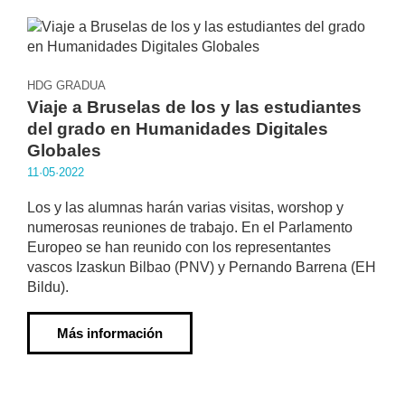
HDG GRADUA
Viaje a Bruselas de los y las estudiantes
del grado en Humanidades Digitales
Globales
11·05·2022
Los y las alumnas harán varias visitas, worshop y
numerosas reuniones de trabajo. En el Parlamento
Europeo se han reunido con los representantes
vascos Izaskun Bilbao (PNV) y Pernando Barrena (EH
Bildu).
Más información