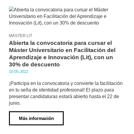
MÁSTER LIT
Abierta la convocatoria para cursar el
Máster Universitario en Facilitación del
Aprendizaje e Innovación (Lit), con un
30% de descuento
10·05·2022
¡Participa en la convocatoria y convierte la facilitación
en tu seña de identidad profesional! El plazo para
presentar candidaturas estará abierto hasta el 22 de
junio.
Más información