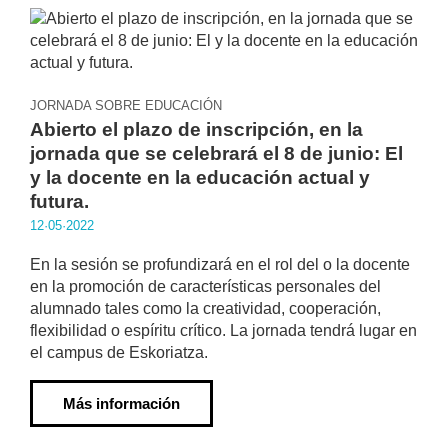
JORNADA SOBRE EDUCACIÓN
Abierto el plazo de inscripción, en la
jornada que se celebrará el 8 de junio: El
y la docente en la educación actual y
futura.
12·05·2022
En la sesión se profundizará en el rol del o la docente
en la promoción de características personales del
alumnado tales como la creatividad, cooperación,
flexibilidad o espíritu crítico. La jornada tendrá lugar en
el campus de Eskoriatza.
Más información