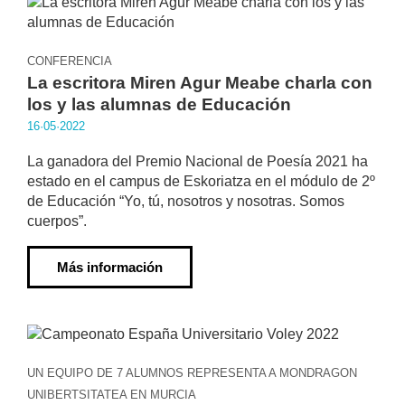
CONFERENCIA
La escritora Miren Agur Meabe charla con
los y las alumnas de Educación
16·05·2022
La ganadora del Premio Nacional de Poesía 2021 ha
estado en el campus de Eskoriatza en el módulo de 2º
de Educación “Yo, tú, nosotros y nosotras. Somos
cuerpos”.
Más información
UN EQUIPO DE 7 ALUMNOS REPRESENTA A MONDRAGON
UNIBERTSITATEA EN MURCIA