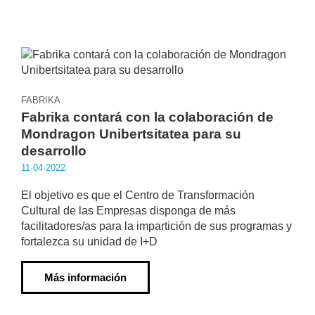
FABRIKA
Fabrika contará con la colaboración de
Mondragon Unibertsitatea para su
desarrollo
11·04·2022
El objetivo es que el Centro de Transformación
Cultural de las Empresas disponga de más
facilitadores/as para la impartición de sus programas y
fortalezca su unidad de I+D
Más información