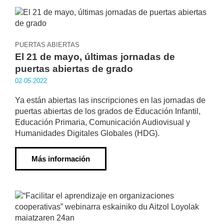
PUERTAS ABIERTAS
El 21 de mayo, últimas jornadas de
puertas abiertas de grado
02·05·2022
Ya están abiertas las inscripciones en las jornadas de
puertas abiertas de los grados de Educación Infantil,
Educación Primaria, Comunicación Audiovisual y
Humanidades Digitales Globales (HDG).
Más información