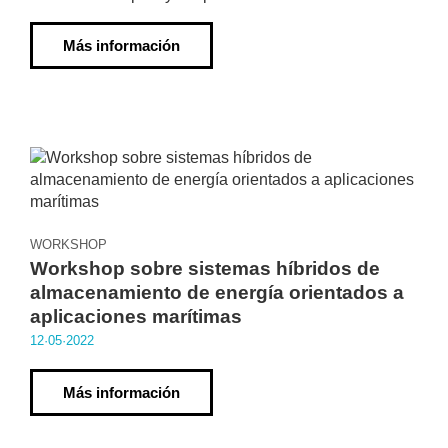
Más información
WORKSHOP
Workshop sobre sistemas híbridos de
almacenamiento de energía orientados a
aplicaciones marítimas
12·05·2022
Más información