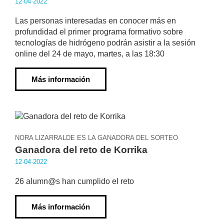
12·04·2022
Las personas interesadas en conocer más en
profundidad el primer programa formativo sobre
tecnologías de hidrógeno podrán asistir a la sesión
online del 24 de mayo, martes, a las 18:30
Más información
NORA LIZARRALDE ES LA GANADORA DEL SORTEO
Ganadora del reto de Korrika
12·04·2022
26 alumn@s han cumplido el reto
Más información