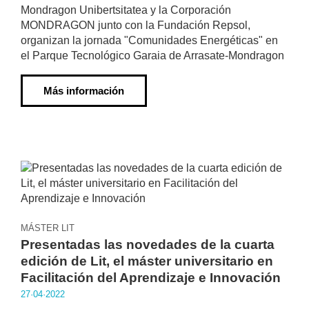
Mondragon Unibertsitatea y la Corporación
MONDRAGON junto con la Fundación Repsol,
organizan la jornada "Comunidades Energéticas" en
el Parque Tecnológico Garaia de Arrasate-Mondragon
Más información
MÁSTER LIT
Presentadas las novedades de la cuarta
edición de Lit, el máster universitario en
Facilitación del Aprendizaje e Innovación
27·04·2022