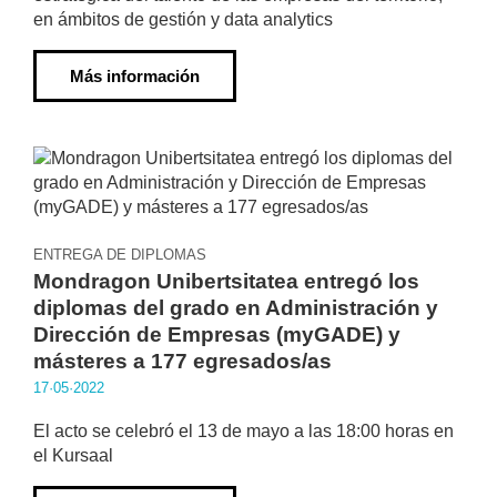
en ámbitos de gestión y data analytics
Más información
ENTREGA DE DIPLOMAS
Mondragon Unibertsitatea entregó los
diplomas del grado en Administración y
Dirección de Empresas (myGADE) y
másteres a 177 egresados/as
17·05·2022
El acto se celebró el 13 de mayo a las 18:00 horas en
el Kursaal