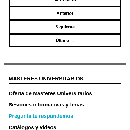
Anterior
Siguiente
Último →
MÁSTERES UNIVERSITARIOS
Oferta de Másteres Universitarios
Sesiones informativas y ferias
Pregunta te respondemos
Catálogos y vídeos