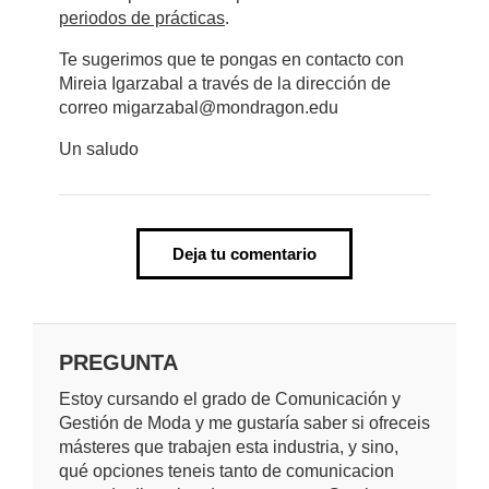
periodos de prácticas
.
Te sugerimos que te pongas en contacto con
Mireia Igarzabal a través de la dirección de
correo migarzabal@mondragon.edu
Un saludo
Deja tu comentario
PREGUNTA
Estoy cursando el grado de Comunicación y
Gestión de Moda y me gustaría saber si ofreceis
másteres que trabajen esta industria, y sino,
qué opciones teneis tanto de comunicacion