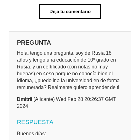
Deja tu comentario
PREGUNTA
Hola, tengo una pregunta, soy de Rusia 18
años y tengo una educación de 10º grado en
Rusia, y un certificado (con notas no muy
buenas) en 4eso porque no conocía bien el
idioma, ¿puedo ir a la universidad en de forma
remunerada? Realmente quiero aprender de ti
Dmitrii
(Alicante) Wed Feb 28 20:26:37 GMT
2024
RESPUESTA
Buenos días: