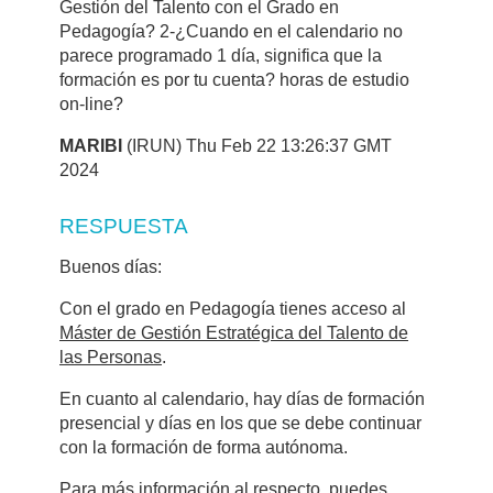
Gestión del Talento con el Grado en
Pedagogía? 2-¿Cuando en el calendario no
parece programado 1 día, significa que la
formación es por tu cuenta? horas de estudio
on-line?
MARIBI
(IRUN) Thu Feb 22 13:26:37 GMT
2024
RESPUESTA
Buenos días:
Con el grado en Pedagogía tienes acceso al
Máster de Gestión Estratégica del Talento de
las Personas
.
En cuanto al calendario, hay días de formación
presencial y días en los que se debe continuar
con la formación de forma autónoma.
Para más información al respecto, puedes