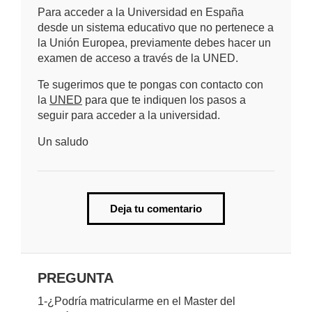
Para acceder a la Universidad en España
desde un sistema educativo que no pertenece a
la Unión Europea, previamente debes hacer un
examen de acceso a través de la UNED.
Te sugerimos que te pongas con contacto con
la
UNED
para que te indiquen los pasos a
seguir para acceder a la universidad.
Un saludo
Deja tu comentario
PREGUNTA
1-¿Podría matricularme en el Master del