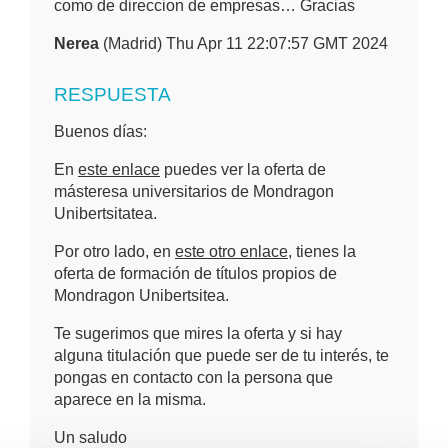
como de direccion de empresas… Gracias
Nerea
(Madrid) Thu Apr 11 22:07:57 GMT 2024
RESPUESTA
Buenos días:
En
este enlace
puedes ver la oferta de
másteresa universitarios de Mondragon
Unibertsitatea.
Por otro lado, en
este otro enlace
, tienes la
oferta de formación de títulos propios de
Mondragon Unibertsitea.
Te sugerimos que mires la oferta y si hay
alguna titulación que puede ser de tu interés, te
pongas en contacto con la persona que
aparece en la misma.
Un saludo