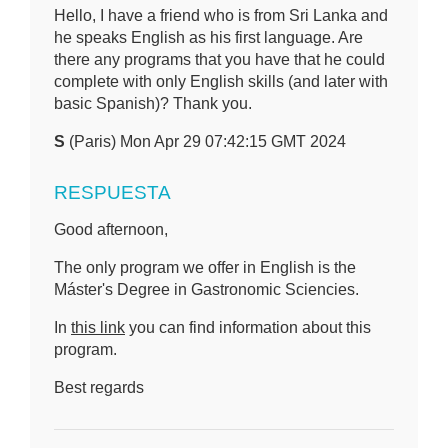
Hello, I have a friend who is from Sri Lanka and
he speaks English as his first language. Are
there any programs that you have that he could
complete with only English skills (and later with
basic Spanish)? Thank you.
S
(Paris) Mon Apr 29 07:42:15 GMT 2024
RESPUESTA
Good afternoon,
The only program we offer in English is the
Máster's Degree in Gastronomic Sciencies.
In
this link
you can find information about this
program.
Best regards