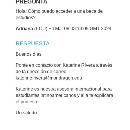
PREGUNTA
Hola! Cómo puedo acceder a una beca de
estudios?
Adriana
(ECU) Fri Mar 08 03:13:09 GMT 2024
RESPUESTA
Buenos días:
Ponte en contacto con Katerine Rivera a través
de la dirección de correo
katerine.rivera@mondragon.edu
Katerine es nuestra asesora internacional para
estudiantes latinoamericanos y ella te explicará
el proceso.
Un saludo