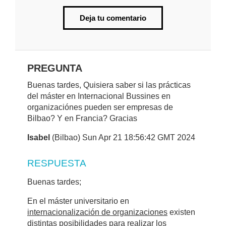
Deja tu comentario
PREGUNTA
Buenas tardes, Quisiera saber si las prácticas
del máster en Internacional Bussines en
organizaciónes pueden ser empresas de
Bilbao? Y en Francia? Gracias
Isabel
(Bilbao) Sun Apr 21 18:56:42 GMT 2024
RESPUESTA
Buenas tardes;
En el máster universitario en
internacionalización de organizaciones
existen
distintas posibilidades para realizar los