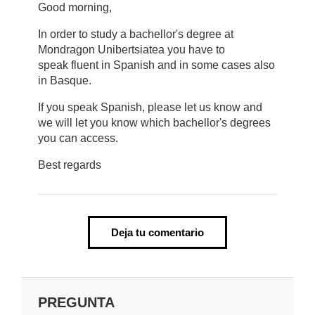
Good morning,
In order to study a bachellor's degree at
Mondragon Unibertsiatea you have to
speak fluent in Spanish and in some cases also
in Basque.
If you speak Spanish, please let us know and
we will let you know which bachellor's degrees
you can access.
Best regards
Deja tu comentario
PREGUNTA