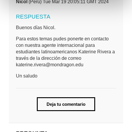
Nicol
(Perú) Tue Mar 19 20:05:11 GMT 2024
RESPUESTA
Buenos días Nicol.
Para estos temas pudes ponerte en contacto
con nuestra agente internacional para
estudiantes latinoamericanos Katerine Rivera a
través de la dirección de correo
katerine.rivera@mondragon.edu
Un saludo
Deja tu comentario