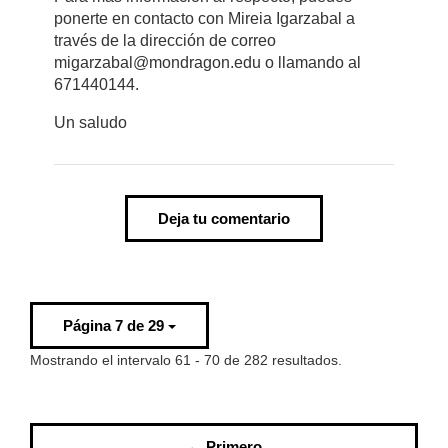
ponerte en contacto con Mireia Igarzabal a
través de la dirección de correo
migarzabal@mondragon.edu o llamando al
671440144.
Un saludo
Deja tu comentario
Página 7 de 29
Mostrando el intervalo 61 - 70 de 282 resultados.
← Primero