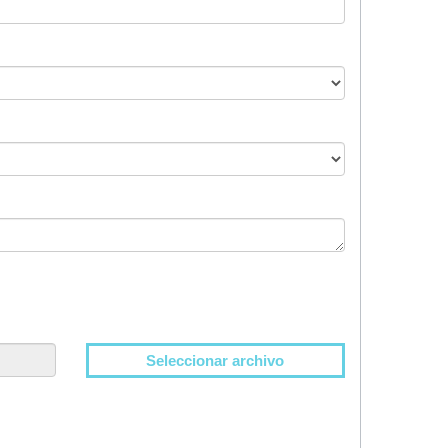
Seleccionar archivo