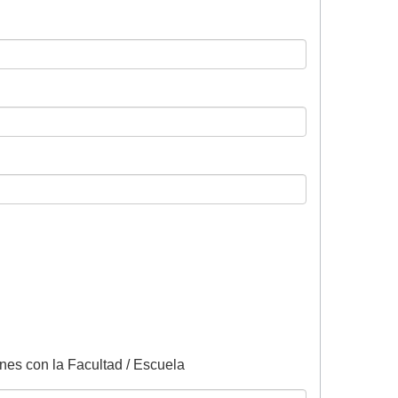
enes con la Facultad / Escuela