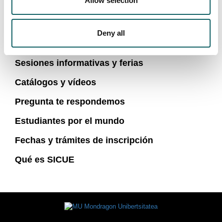
Allow selection
Oferta de estudios de grado
Deny all
Puertas abiertas
Sesiones informativas y ferias
Catálogos y vídeos
Pregunta te respondemos
Estudiantes por el mundo
Fechas y trámites de inscripción
Qué es SICUE