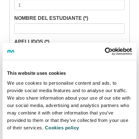
NOMBRE DEL ESTUDIANTE (*)
APELLIDOS (*)
LOCALIDAD (*)
This website uses cookies
We use cookies to personalise content and ads, to
TELÉFONO (*)
provide social media features and to analyse our traffic.
We also share information about your use of our site with
our social media, advertising and analytics partners who
E-MAIL
may combine it with other information that you’ve
provided to them or that they’ve collected from your use
of their services.
Cookies policy