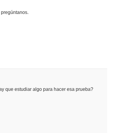
, pregúntanos.
ay que estudiar algo para hacer esa prueba?