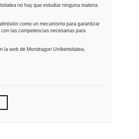
sitatea no hay que estudiar ninguna materia
 admisión como un mecanismo para garantizar
 con las competencias necesarias para
n la web de Mondragon Unibertsitatea.