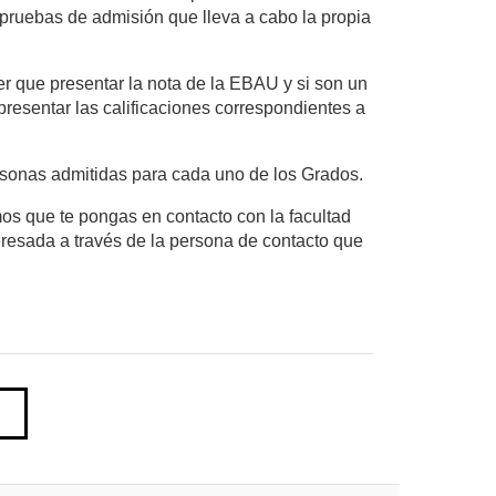
pruebas de admisión que lleva a cabo la propia
ner que presentar la nota de la EBAU y si son un
presentar las calificaciones correspondientes a
personas admitidas para cada uno de los Grados.
mos que te pongas en contacto con la facultad
teresada a través de la persona de contacto que