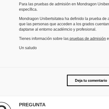
Para las pruebas de admisión en Mondragon Unibert
específica.
Mondragon Unibertsitatea ha definido la prueba de
que las personas que acceden a los grados cuentan
daptarse al entorno académcio y profesional.
Tienes información sobre las
pruebas de admisión
e
Un saludo
Deja tu comentario
PREGUNTA