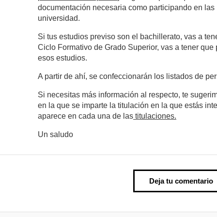
documentación necesaria como participando en las 
universidad.
Si tus estudios previso son el bachillerato, vas a te
Ciclo Formativo de Grado Superior, vas a tener que 
esos estudios.
A partir de ahí, se confeccionarán los listados de 
Si necesitas más información al respecto, te sugeri
en la que se imparte la titulación en la que estás in
aparece en cada una de las
titulaciones.
Un saludo
Deja tu comentario