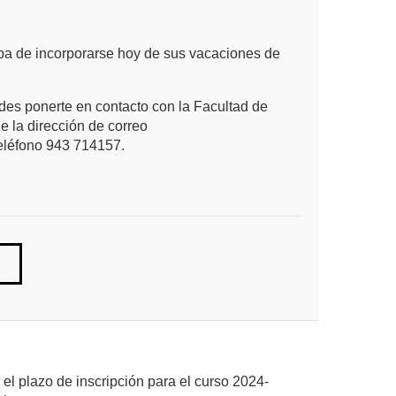
caba de incorporarse hoy de sus vacaciones de
edes ponerte en contacto con la Facultad de
 la dirección de correo
eléfono 943 714157.
 el plazo de inscripción para el curso 2024-