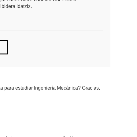
idera idatziz.
a para estudiar Ingeniería Mecánica? Gracias,