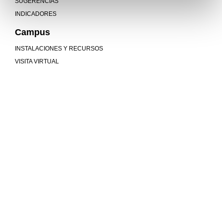
SUGERENCIAS
INDICADORES
Campus
INSTALACIONES Y RECURSOS
VISITA VIRTUAL
Mucho más que universidad
COMUNIDAD
MU