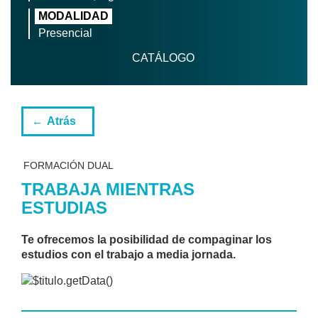
MODALIDAD
Presencial
CATÁLOGO
Atrás
FORMACIÓN DUAL
TRABAJA MIENTRAS
ESTUDIAS
Te ofrecemos la posibilidad de compaginar los
estudios con el trabajo a media jornada.