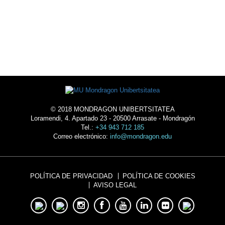
UNIVERSIDAD
© 2018 MONDRAGON UNIBERTSITATEA
Loramendi, 4. Apartado 23 - 20500 Arrasate - Mondragón
Tel.:
+34 943 712 185
Correo electrónico:
info@mondragon.edu
POLÍTICA DE PRIVACIDAD
POLÍTICA DE COOKIES
AVISO LEGAL