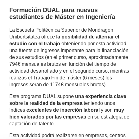
Formación DUAL para nuevos
estudiantes de Máster en Ingeniería
La Escuela Politécnica Superior de Mondragon
Unibertsitatea ofrece
la posibilidad de
alternar el
estudio con el trabajo
obteniendo por esta actividad
una fuente de ingresos importante para la financiación
de sus estudios (en el primer curso, aproximadamente
794€ mensuales brutos en función del tiempo de
actividad desarrollado y en el segundo curso, mientras
realizas el Trabajo Fin de máster (6 meses) los
ingresos seran de 1174€ mensuales brutos).
Este programa DUAL supone
una experiencia clave
sobre la realidad de la empresa
teniendo unos
índices
excelentes de inserción laboral
y son
muy
bien valorados por las empresas
en su estrategia de
captación de talento.
Esta actividad podrá realizarse en empresas, centros