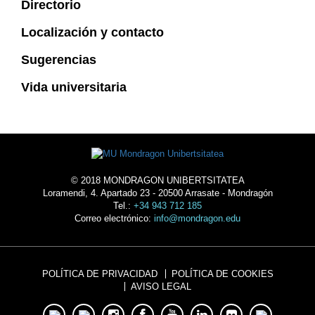
Directorio
Localización y contacto
Sugerencias
Vida universitaria
© 2018 MONDRAGON UNIBERTSITATEA
Loramendi, 4. Apartado 23 - 20500 Arrasate - Mondragón
Tel.:
+34 943 712 185
Correo electrónico:
info@mondragon.edu
POLÍTICA DE PRIVACIDAD
POLÍTICA DE COOKIES
AVISO LEGAL