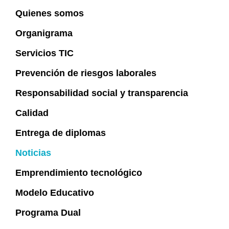
Quienes somos
Organigrama
Servicios TIC
Prevención de riesgos laborales
Responsabilidad social y transparencia
Calidad
Entrega de diplomas
Noticias
Emprendimiento tecnológico
Modelo Educativo
Programa Dual