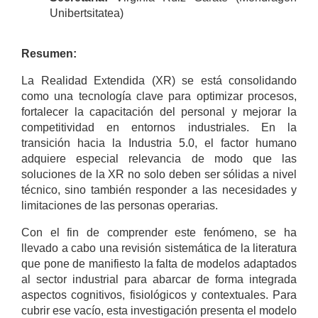
Unibertsitatea)
Resumen:
La Realidad Extendida (XR) se está consolidando
como una tecnología clave para optimizar procesos,
fortalecer la capacitación del personal y mejorar la
competitividad en entornos industriales. En la
transición hacia la Industria 5.0, el factor humano
adquiere especial relevancia de modo que las
soluciones de la XR no solo deben ser sólidas a nivel
técnico, sino también responder a las necesidades y
limitaciones de las personas operarias.
Con el fin de comprender este fenómeno, se ha
llevado a cabo una revisión sistemática de la literatura
que pone de manifiesto la falta de modelos adaptados
al sector industrial para abarcar de forma integrada
aspectos cognitivos, fisiológicos y contextuales. Para
cubrir ese vacío, esta investigación presenta el modelo