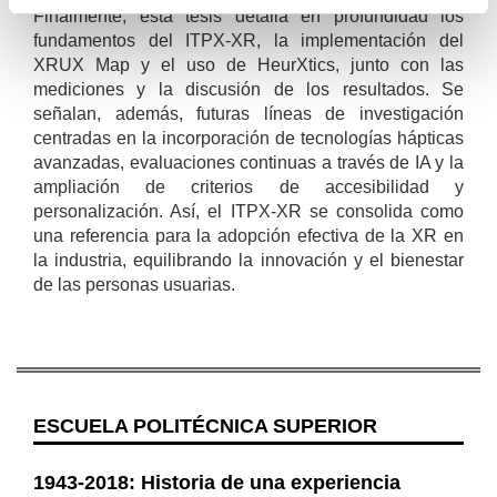
Finalmente, esta tesis detalla en profundidad los
fundamentos del ITPX-XR, la implementación del
XRUX Map y el uso de HeurXtics, junto con las
mediciones y la discusión de los resultados. Se
señalan, además, futuras líneas de investigación
centradas en la incorporación de tecnologías hápticas
avanzadas, evaluaciones continuas a través de IA y la
ampliación de criterios de accesibilidad y
personalización. Así, el ITPX-XR se consolida como
una referencia para la adopción efectiva de la XR en
la industria, equilibrando la innovación y el bienestar
de las personas usuarias.
ESCUELA POLITÉCNICA SUPERIOR
1943-2018: Historia de una experiencia