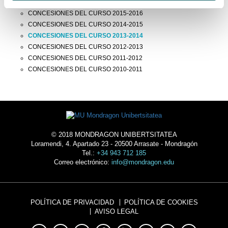
CONCESIONES DEL CURSO 2016-2017
CONCESIONES DEL CURSO 2015-2016
CONCESIONES DEL CURSO 2014-2015
CONCESIONES DEL CURSO 2013-2014
CONCESIONES DEL CURSO 2012-2013
CONCESIONES DEL CURSO 2011-2012
CONCESIONES DEL CURSO 2010-2011
© 2018 MONDRAGON UNIBERTSITATEA
Loramendi, 4. Apartado 23 - 20500 Arrasate - Mondragón
Tel.:
+34 943 712 185
Correo electrónico:
info@mondragon.edu
POLÍTICA DE PRIVACIDAD
POLÍTICA DE COOKIES
AVISO LEGAL