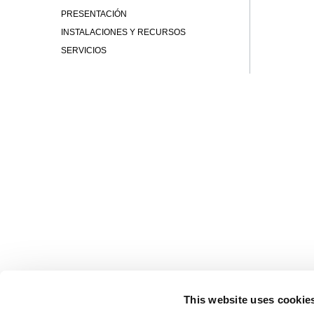
PRESENTACIÓN
INSTALACIONES Y RECURSOS
SERVICIOS
COMUNIDAD
This website uses cookie