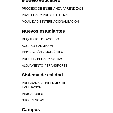
Modelo educativo
PROCESO DE ENSEÑANZA-APRENDIZAJE
PRÁCTICAS Y PROYECTO FINAL
MOVILIDAD E INTERNACIONALIZACIÓN
Nuevos estudiantes
REQUISITOS DE ACCESO
ACCESO Y ADMISIÓN
INSCRIPCIÓN Y MATRÍCULA
PRECIOS, BECAS Y AYUDAS
ALOJAMIENTO Y TRANSPORTE
Sistema de calidad
PROGRAMAS E INFORMES DE
EVALUACIÓN
INDICADORES
SUGERENCIAS
Campus