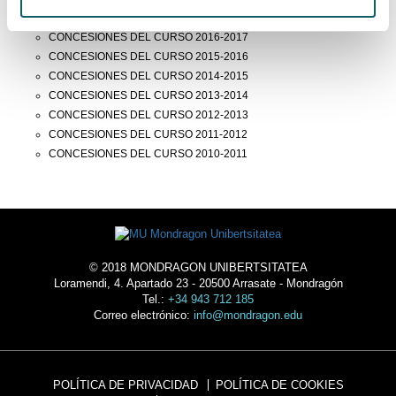
CONCESIONES DEL CURSO 2017-2018
CONCESIONES DEL CURSO 2016-2017
CONCESIONES DEL CURSO 2015-2016
CONCESIONES DEL CURSO 2014-2015
CONCESIONES DEL CURSO 2013-2014
CONCESIONES DEL CURSO 2012-2013
CONCESIONES DEL CURSO 2011-2012
CONCESIONES DEL CURSO 2010-2011
© 2018 MONDRAGON UNIBERTSITATEA
Loramendi, 4. Apartado 23 - 20500 Arrasate - Mondragón
Tel.:
+34 943 712 185
Correo electrónico:
info@mondragon.edu
POLÍTICA DE PRIVACIDAD
POLÍTICA DE COOKIES