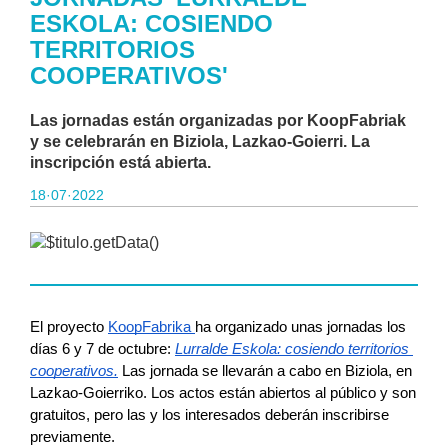
ESKOLA: COSIENDO
TERRITORIOS
COOPERATIVOS'
Las jornadas están organizadas por KoopFabriak
y se celebrarán en Biziola, Lazkao-Goierri. La
inscripción está abierta.
18·07·2022
El proyecto 
KoopFabrika 
ha organizado unas jornadas los 
días 6 y 7 de octubre: 
Lurralde Eskola: cosiendo territorios 
cooperativos.
 Las jornada se llevarán a cabo en Biziola, en 
Lazkao-Goierriko. Los actos están abiertos al público y son 
gratuitos, pero las y los interesados deberán inscribirse 
previamente.