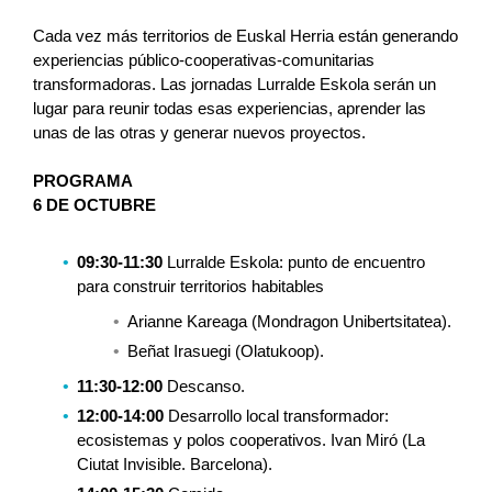
Cada vez más territorios de Euskal Herria están generando 
experiencias público-cooperativas-comunitarias 
transformadoras. Las jornadas Lurralde Eskola serán un 
lugar para reunir todas esas experiencias, aprender las 
unas de las otras y generar nuevos proyectos.
PROGRAMA
6 DE OCTUBRE
09:30-11:30
 Lurralde Eskola: punto de encuentro 
para construir territorios habitables
Arianne Kareaga (Mondragon Unibertsitatea).
Beñat Irasuegi (Olatukoop).
11:30-12:00
 Descanso.
12:00-14:00
 Desarrollo local transformador: 
ecosistemas y polos cooperativos. Ivan Miró (La 
Ciutat Invisible. Barcelona).