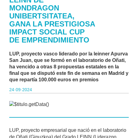
MONDRAGON
UNIBERTSITATEA,
GANA LA PRESTIGIOSA
IMPACT SOCIAL CUP
DE EMPRENDIMIENTO
LUP, proyecto vasco liderado por la leinner Apurva
San Juan, que se formó en el laboratorio de Oñati,
ha vencido a otras 8 propuestas estatales en la
final que se disputó este fin de semana en Madrid y
que repartía 100.000 euros en premios
24·09·2024
LUP, proyecto empresarial que nació en el laboratorio
de Oñati (Gipuzkoa) del Grado LEINN (Liderazgo