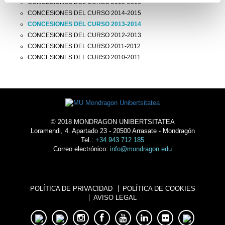
CONCESIONES DEL CURSO 2015-2016
CONCESIONES DEL CURSO 2014-2015
CONCESIONES DEL CURSO 2013-2014
CONCESIONES DEL CURSO 2012-2013
CONCESIONES DEL CURSO 2011-2012
CONCESIONES DEL CURSO 2010-2011
© 2018 MONDRAGON UNIBERTSITATEA
Loramendi, 4. Apartado 23 - 20500 Arrasate - Mondragón
Tel.:
+34 943 712 185
Correo electrónico:
info@mondragon.edu
POLÍTICA DE PRIVACIDAD
POLÍTICA DE COOKIES
AVISO LEGAL