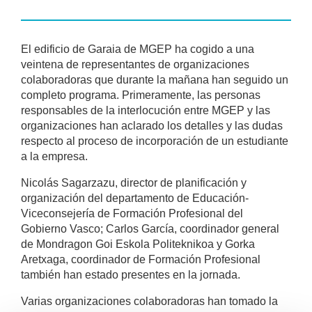
El edificio de Garaia de MGEP ha cogido a una
veintena de representantes de organizaciones
colaboradoras que durante la mañana han seguido un
completo programa. Primeramente, las personas
responsables de la interlocución entre MGEP y las
organizaciones han aclarado los detalles y las dudas
respecto al proceso de incorporación de un estudiante
a la empresa.
Nicolás Sagarzazu, director de planificación y
organización del departamento de Educación-
Viceconsejería de Formación Profesional del
Gobierno Vasco; Carlos García, coordinador general
de Mondragon Goi Eskola Politeknikoa y Gorka
Aretxaga, coordinador de Formación Profesional
también han estado presentes en la jornada.
Varias organizaciones colaboradoras han tomado la