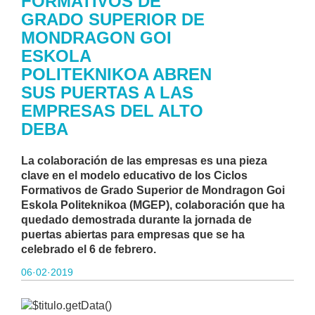
FORMATIVOS DE
GRADO SUPERIOR DE
MONDRAGON GOI
ESKOLA
POLITEKNIKOA ABREN
SUS PUERTAS A LAS
EMPRESAS DEL ALTO
DEBA
La colaboración de las empresas es una pieza
clave en el modelo educativo de los Ciclos
Formativos de Grado Superior de Mondragon Goi
Eskola Politeknikoa (MGEP), colaboración que ha
quedado demostrada durante la jornada de
puertas abiertas para empresas que se ha
celebrado el 6 de febrero.
06·02·2019