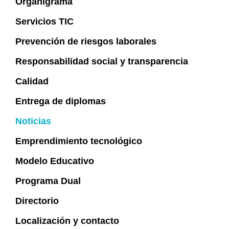
Organigrama
Servicios TIC
Prevención de riesgos laborales
Responsabilidad social y transparencia
Calidad
Entrega de diplomas
Noticias
Emprendimiento tecnológico
Modelo Educativo
Programa Dual
Directorio
Localización y contacto