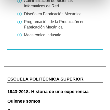
Administración de Sistemas
Informáticos de Red
Diseño en Fabricación Mecánica
Programación de la Producción en
Fabricación Mecánica
Mecatrónica Industrial
ESCUELA POLITÉCNICA SUPERIOR
1943-2018: Historia de una experiencia
Quienes somos