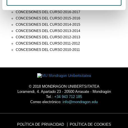
CONCESIONES DEL CURSO 2017-2018
CONCESIONES DEL CURSO 2016-2017
CONCESIONES DEL CURSO 2015-2016
CONCESIONES DEL CURSO 2014-2015
CONCESIONES DEL CURSO 2013-2014
CONCESIONES DEL CURSO 2012-2013
CONCESIONES DEL CURSO 2011-2012
CONCESIONES DEL CURSO 2010-2011
© 2018 MONDRAGON UNIBERTSITATEA
Loramendi, 4. Apartado 23 - 20500 Arrasate - Mondragón
Tel.:
+34 943 712 185
Correo electrónico:
info@mondragon.edu
POLÍTICA DE PRIVACIDAD
POLÍTICA DE COOKIES