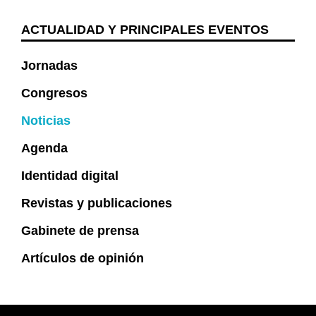
ACTUALIDAD Y PRINCIPALES EVENTOS
Jornadas
Congresos
Noticias
Agenda
Identidad digital
Revistas y publicaciones
Gabinete de prensa
Artículos de opinión