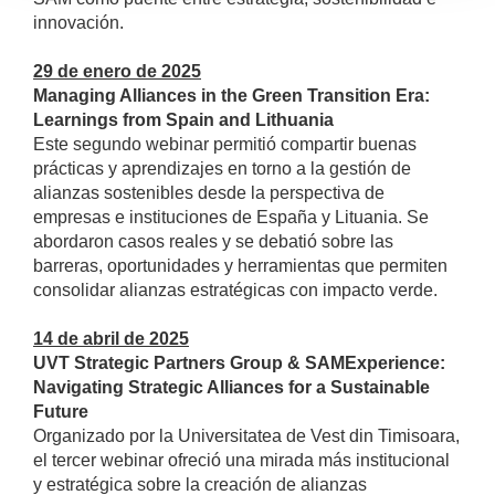
innovación.
29 de enero de 2025
Managing Alliances in the Green Transition Era:
Learnings from Spain and Lithuania
Este segundo webinar permitió compartir buenas
prácticas y aprendizajes en torno a la gestión de
alianzas sostenibles desde la perspectiva de
empresas e instituciones de España y Lituania. Se
abordaron casos reales y se debatió sobre las
barreras, oportunidades y herramientas que permiten
consolidar alianzas estratégicas con impacto verde.
14 de abril de 2025
UVT Strategic Partners Group & SAMExperience:
Navigating Strategic Alliances for a Sustainable
Future
Organizado por la Universitatea de Vest din Timisoara,
el tercer webinar ofreció una mirada más institucional
y estratégica sobre la creación de alianzas