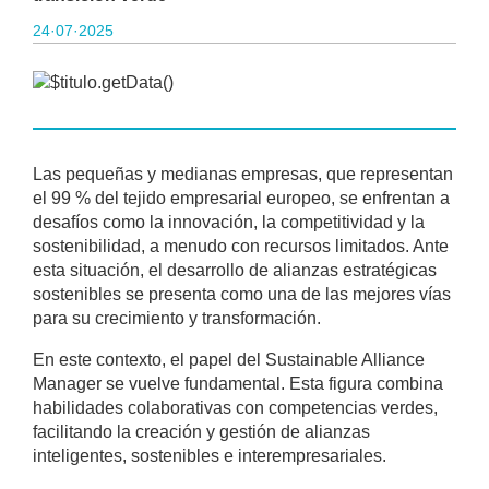
24·07·2025
Las pequeñas y medianas empresas, que representan
el 99 % del tejido empresarial europeo, se enfrentan a
desafíos como la innovación, la competitividad y la
sostenibilidad, a menudo con recursos limitados. Ante
esta situación, el desarrollo de alianzas estratégicas
sostenibles se presenta como una de las mejores vías
para su crecimiento y transformación.
En este contexto, el papel del Sustainable Alliance
Manager se vuelve fundamental. Esta figura combina
habilidades colaborativas con competencias verdes,
facilitando la creación y gestión de alianzas
inteligentes, sostenibles e interempresariales.