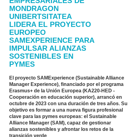
EMPRESARIALES DE
MONDRAGON
UNIBERTSITATEA
LIDERA EL PROYECTO
EUROPEO
SAMEXPERIENCE PARA
IMPULSAR ALIANZAS
SOSTENIBLES EN
PYMES
El proyecto SAMExperience (Sustainable Alliance
Manager Experience), financiado por el programa
Erasmus+ de la Unión Europea (KA220-HED -
Cooperación en educación superior), arrancó en
octubre de 2023 con una duración de tres años. Su
objetivo es formar a una nueva figura profesional
clave para las pymes europeas: el Sustainable
Alliance Manager (SAM), capaz de gestionar
alianzas sostenibles y afrontar los retos de la
transición verde