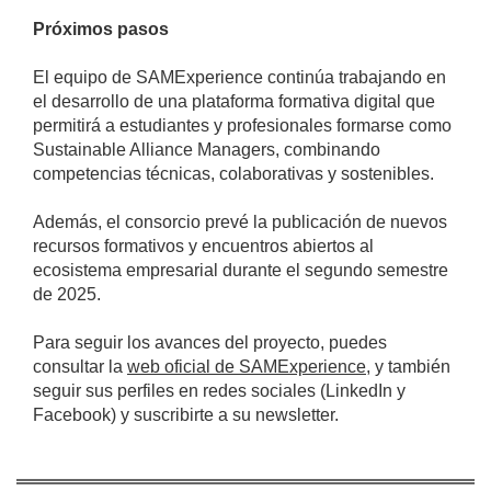
Próximos pasos
El equipo de SAMExperience continúa trabajando en
el desarrollo de una plataforma formativa digital que
permitirá a estudiantes y profesionales formarse como
Sustainable Alliance Managers, combinando
competencias técnicas, colaborativas y sostenibles.
Además, el consorcio prevé la publicación de nuevos
recursos formativos y encuentros abiertos al
ecosistema empresarial durante el segundo semestre
de 2025.
Para seguir los avances del proyecto, puedes
consultar la
web oficial de SAMExperience
, y también
seguir sus perfiles en redes sociales (LinkedIn y
Facebook) y suscribirte a su newsletter.