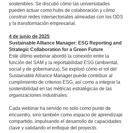
sostenibles. Se discutió cómo las universidades
pueden actuar como hubs de colaboración y cómo
construir redes intersectoriales alineadas con los ODS
y la transformación empresarial.
4 de junio de 2025
Sustainable Alliance Manager: ESG Reporting and
Strategic Collaboration for a Green Future
Este último webinar abordó la conexión entre la
función del SAM y la reportabilidad ESG (ambiental,
social y de gobernanza). Se exploró cómo el rol del
Sustainable Alliance Manager puede contribuir al
cumplimiento de criterios ESG, así como a integrar la
sostenibilidad en las métricas estratégicas de las
organizaciones industriales.
Cada webinar ha servido no solo como punto de
encuentro, sino también como espacio de aprendizaje
compartido, impulsando el desarrollo de capacidades
clave y validando el enfoque del proyecto.