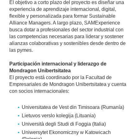
El objetivo a corto plazo del proyecto es diseñar una
experiencia de aprendizaje internacional, digital,
flexible y personalizada para formar Sustainable
Alliance Managers. A largo plazo, SAMExperience
busca dotar a profesionales del sector industrial con
las competencias necesarias para liderar y sostener
alianzas colaborativas y sostenibles desde dentro de
las pymes.
Participación internacional y liderazgo de
Mondragon Unibertsitatea
El proyecto está coordinado por la Facultad de
Empresariales de Mondragon Unibertsitatea y cuenta
con socios internacionales:
Universitatea de Vest din Timisoara (Rumanía)
Lietuvos verslo kolegija (Lituania)
Università degli Studi di Foggia (Italia)
Uniwersytet Ekonomiczny w Katowicach