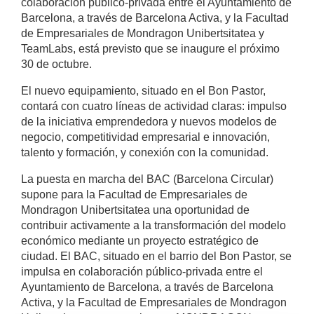
colaboración público-privada entre el Ayuntamiento de
Barcelona, a través de Barcelona Activa, y la Facultad
de Empresariales de Mondragon Unibertsitatea y
TeamLabs, está previsto que se inaugure el próximo
30 de octubre.
El nuevo equipamiento, situado en el Bon Pastor,
contará con cuatro líneas de actividad claras: impulso
de la iniciativa emprendedora y nuevos modelos de
negocio, competitividad empresarial e innovación,
talento y formación, y conexión con la comunidad.
La puesta en marcha del BAC (Barcelona Circular)
supone para la Facultad de Empresariales de
Mondragon Unibertsitatea una oportunidad de
contribuir activamente a la transformación del modelo
económico mediante un proyecto estratégico de
ciudad. El BAC, situado en el barrio del Bon Pastor, se
impulsa en colaboración público-privada entre el
Ayuntamiento de Barcelona, a través de Barcelona
Activa, y la Facultad de Empresariales de Mondragon