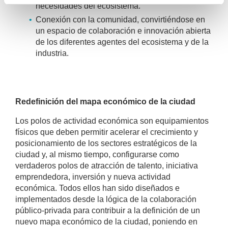
necesidades del ecosistema.
Conexión con la comunidad, convirtiéndose en
un espacio de colaboración e innovación abierta
de los diferentes agentes del ecosistema y de la
industria.
Redefinición del mapa económico de la ciudad
Los polos de actividad económica son equipamientos
físicos que deben permitir acelerar el crecimiento y
posicionamiento de los sectores estratégicos de la
ciudad y, al mismo tiempo, configurarse como
verdaderos polos de atracción de talento, iniciativa
emprendedora, inversión y nueva actividad
económica. Todos ellos han sido diseñados e
implementados desde la lógica de la colaboración
público-privada para contribuir a la definición de un
nuevo mapa económico de la ciudad, poniendo en