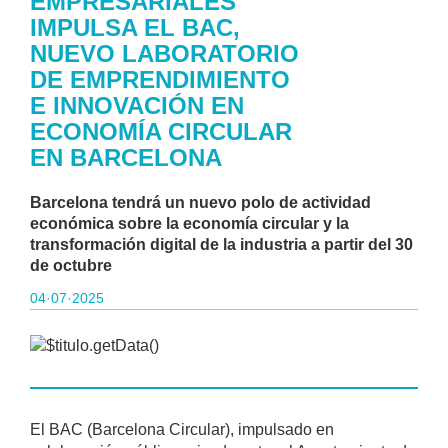
EMPRESARIALES
IMPULSA EL BAC,
NUEVO LABORATORIO
DE EMPRENDIMIENTO
E INNOVACIÓN EN
ECONOMÍA CIRCULAR
EN BARCELONA
Barcelona tendrá un nuevo polo de actividad
económica sobre la economía circular y la
transformación digital de la industria a partir del 30
de octubre
04·07·2025
El BAC (Barcelona Circular), impulsado en