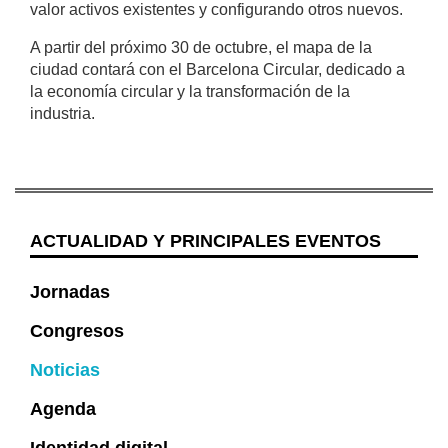
valor activos existentes y configurando otros nuevos.
A partir del próximo 30 de octubre, el mapa de la
ciudad contará con el Barcelona Circular, dedicado a
la economía circular y la transformación de la
industria.
ACTUALIDAD Y PRINCIPALES EVENTOS
Jornadas
Congresos
Noticias
Agenda