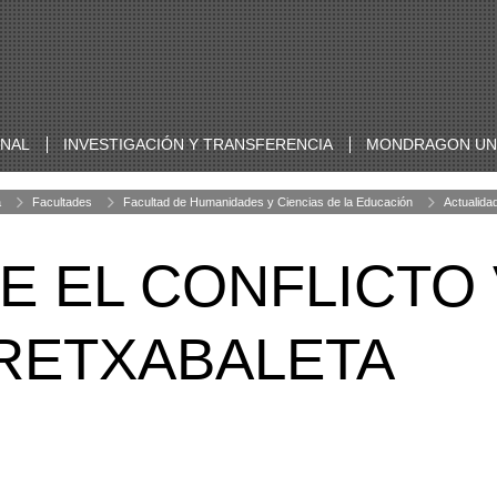
ONAL
INVESTIGACIÓN Y TRANSFERENCIA
MONDRAGON UNI
a
Facultades
Facultad de Humanidades y Ciencias de la Educación
Actualida
E EL CONFLICTO 
RETXABALETA