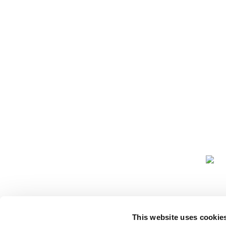
COMUNIDA
This website uses cookie