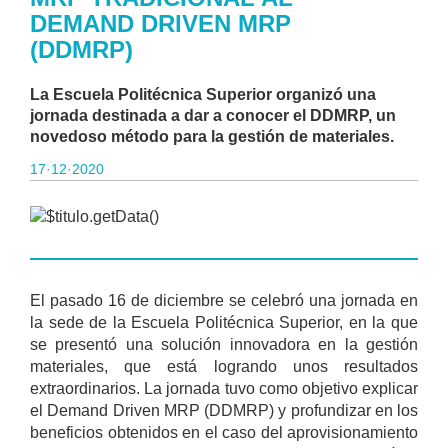
DEMAND DRIVEN MRP
(DDMRP)
La Escuela Politécnica Superior organizó una
jornada destinada a dar a conocer el DDMRP, un
novedoso método para la gestión de materiales.
17·12·2020
El pasado 16 de diciembre se celebró una jornada en
la sede de la Escuela Politécnica Superior, en la que
se presentó una solución innovadora en la gestión
materiales, que está logrando unos resultados
extraordinarios. La jornada tuvo como objetivo explicar
el Demand Driven MRP (DDMRP) y profundizar en los
beneficios obtenidos en el caso del aprovisionamiento