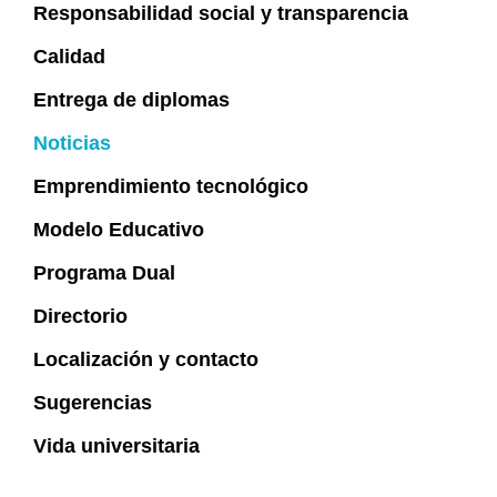
Responsabilidad social y transparencia
Calidad
Entrega de diplomas
Noticias
Emprendimiento tecnológico
Modelo Educativo
Programa Dual
Directorio
Localización y contacto
Sugerencias
Vida universitaria