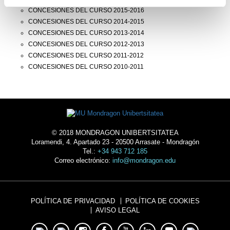
CONCESIONES DEL CURSO 2015-2016
CONCESIONES DEL CURSO 2014-2015
CONCESIONES DEL CURSO 2013-2014
CONCESIONES DEL CURSO 2012-2013
CONCESIONES DEL CURSO 2011-2012
CONCESIONES DEL CURSO 2010-2011
© 2018 MONDRAGON UNIBERTSITATEA
Loramendi, 4. Apartado 23 - 20500 Arrasate - Mondragón
Tel.:
+34 943 712 185
Correo electrónico:
info@mondragon.edu
POLÍTICA DE PRIVACIDAD
POLÍTICA DE COOKIES
AVISO LEGAL