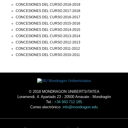
CONCESIONES DEL CURSO 2018-2019
CONCESIONES DEL CURSO 2017-2018
CONCESIONES DEL CURSO 2016-2017
CONCESIONES DEL CURSO 2015-2016
CONCESIONES DEL CURSO 2014-2015
CONCESIONES DEL CURSO 2013-2014
CONCESIONES DEL CURSO 2012-2013
CONCESIONES DEL CURSO 2011-2012
CONCESIONES DEL CURSO 2010-2011
© 2018 MONDRAGON UNIBERTSITATEA
Loramendi, 4. Apartado 23 - 20500 Arrasate - Mondragón
Tel.:
+34 943 712 185
Correo electrónico:
info@mondragon.edu