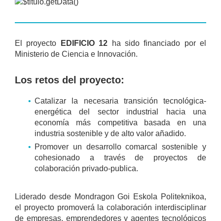
El proyecto
EDIFICIO 12
ha sido financiado por el
Ministerio de Ciencia e Innovación.
Los retos del proyecto:
Catalizar la necesaria transición tecnológica-
energética del sector industrial hacia una
economía más competitiva basada en una
industria sostenible y de alto valor añadido.
Promover un desarrollo comarcal sostenible y
cohesionado a través de proyectos de
colaboración privado-publica.
Liderado desde Mondragon Goi Eskola Politeknikoa,
el proyecto promoverá la colaboración interdisciplinar
de empresas, emprendedores y agentes tecnológicos