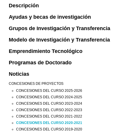
Descripción
Ayudas y becas de investigación
Grupos de Investigación y Transferencia
Modelo de Investigación y Transferencia
Emprendimiento Tecnológico
Programas de Doctorado
Noticias
CONCESIONES DE PROYECTOS
CONCESIONES DEL CURSO 2025-2026
CONCESIONES DEL CURSO 2024-2025
CONCESIONES DEL CURSO 2023-2024
CONCESIONES DEL CURSO 2022-2023
CONCESIONES DEL CURSO 2021-2022
CONCESIONES DEL CURSO 2020-2021
CONCESIONES DEL CURSO 2019-2020