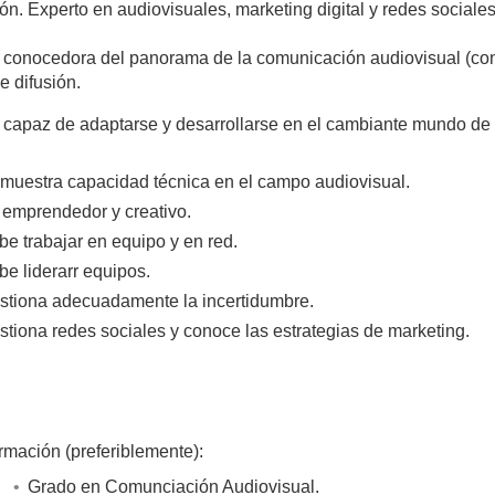
ión. Experto en audiovisuales, marketing digital y redes sociales
conocedora del panorama de la comunicación audiovisual (conte
 difusión.
capaz de adaptarse y desarrollarse en el cambiante mundo de 
muestra capacidad técnica en el campo audiovisual.
 emprendedor y creativo.
be trabajar en equipo y en red.
be liderarr equipos.
stiona adecuadamente la incertidumbre.
stiona redes sociales y conoce las estrategias de marketing.
rmación (preferiblemente):
Grado en Comunciación Audiovisual.