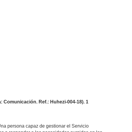
municación. Ref.: Huhezi-004-18). 1
Una persona capaz de gestionar el Servicio