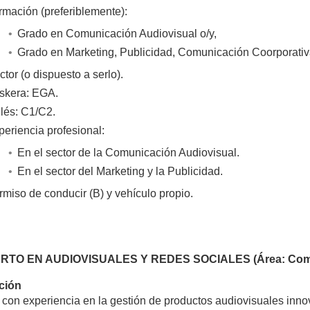
rmación (preferiblemente):
Grado en Comunicación Audiovisual o/y,
Grado en Marketing, Publicidad, Comunicación Coorporativ
tor (o dispuesto a serlo).
skera: EGA.
glés: C1/C2.
periencia profesional:
En el sector de la Comunicación Audiovisual.
En el sector del Marketing y la Publicidad.
rmiso de conducir (B) y vehículo propio.
RTO EN AUDIOVISUALES Y REDES SOCIALES (Área: Comunic
ción
con experiencia en la gestión de productos audiovisuales inno