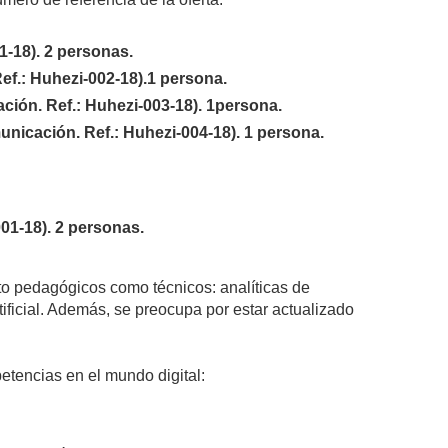
1-18). 2 personas.
ef.: Huhezi-002-18).1 persona.
ción. Ref.: Huhezi-003-18). 1persona.
nicación. Ref.: Huhezi-004-18). 1 persona.
1-18). 2 personas.
nto pedagógicos como técnicos: analíticas de
tificial. Además, se preocupa por estar actualizado
etencias en el mundo digital: