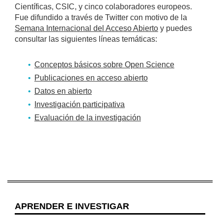
Científicas, CSIC, y cinco colaboradores europeos.
Fue difundido a través de Twitter con motivo de la
Semana Internacional del Acceso Abierto
y puedes
consultar las siguientes líneas temáticas:
Conceptos básicos sobre Open Science
Publicaciones en acceso abierto
Datos en abierto
Investigación participativa
Evaluación de la investigación
APRENDER E INVESTIGAR