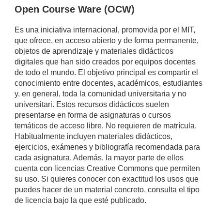
Open Course Ware (OCW)
Es una iniciativa internacional, promovida por el MIT,
que ofrece, en acceso abierto y de forma permanente,
objetos de aprendizaje y materiales didácticos
digitales que han sido creados por equipos docentes
de todo el mundo. El objetivo principal es compartir el
conocimiento entre docentes, académicos, estudiantes
y, en general, toda la comunidad universitaria y no
universitari. Estos recursos didácticos suelen
presentarse en forma de asignaturas o cursos
temáticos de acceso libre. No requieren de matrícula.
Habitualmente incluyen materiales didácticos,
ejercicios, exámenes y bibliografía recomendada para
cada asignatura. Además, la mayor parte de ellos
cuenta con licencias Creative Commons que permiten
su uso. Si quieres conocer con exactitud los usos que
puedes hacer de un material concreto, consulta el tipo
de licencia bajo la que esté publicado.