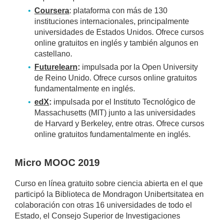
Coursera
: plataforma con más de 130
instituciones internacionales, principalmente
universidades de Estados Unidos. Ofrece cursos
online gratuitos en inglés y también algunos en
castellano.
Futurelearn
:
impulsada por la Open University
de Reino Unido. Ofrece cursos online gratuitos
fundamentalmente en inglés.
edX
:
impulsada por el Instituto Tecnológico de
Massachusetts (MIT) junto a las universidades
de Harvard y Berkeley, entre otras. Ofrece cursos
online gratuitos fundamentalmente en inglés.
Micro MOOC 2019
Curso en línea gratuito sobre ciencia abierta en el que
participó la Biblioteca de Mondragon Unibertsitatea en
colaboración con otras 16 universidades de todo el
Estado, el Consejo Superior de Investigaciones