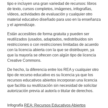
tipo e incluyen una gran variedad de recursos: libros
de texto, cursos completos, imágenes, infografías,
vídeos, actividades de evaluación y cualquier otro
material educativo diseñado para uso en la enseñanza
y el aprendizaje.
Están accesibles de forma gratuita y pueden ser
reutilizados (usados, adaptados, redistribuidos sin
restricciones o con restricciones limitadas de acuerdo
con la licencia abierta con la que se distribuyen, ya
que la mayoría se ofrecen con algún tipo de licencia
Creative Commons.
De hecho, la diferencia entre los REA y cualquier otro
tipo de recurso educativo es su licencia ya que los
recursos educativos abiertos incorporan una licencia
que facilita su reutilización sin necesidad de solicitar
autorización previa al autor/a o titular de derechos.
Infografía
REA: Recursos Educativos Abiertos