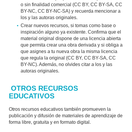
o sin finalidad comercial (CC BY, CC BY-SA, CC
BY-NC, CC BY-NC-SA) y recuerda mencionar a
los y las autoras originales.
Crear nuevos recursos, si tomas como base o
inspiración alguno ya existente. Confirma que el
material original dispone de una licencia abierta
que permita crear una obra derivada y si obliga a
que asignes a tu nueva obra la misma licencia
que regula la original (CC BY, CC BY-SA, CC
BY-NC). Además, no olvides citar a los y las
autoras originales.
OTROS RECURSOS
EDUCATIVOS
Otros recursos educativos también promueven la
publicación y difusión de materiales de aprendizaje de
forma libre, gratuita y en formato digital.