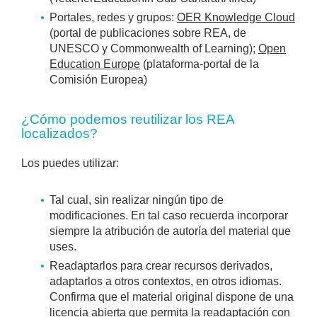
Portales, redes y grupos:
OER Knowledge Cloud
(portal de publicaciones sobre REA, de
UNESCO y Commonwealth of Learning);
Open
Education Europe
(plataforma-portal de la
Comisión Europea)
¿Cómo podemos reutilizar los REA
localizados?
Los puedes utilizar:
Tal cual, sin realizar ningún tipo de
modificaciones. En tal caso recuerda incorporar
siempre la atribución de autoría del material que
uses.
Readaptarlos para crear recursos derivados,
adaptarlos a otros contextos, en otros idiomas.
Confirma que el material original dispone de una
licencia abierta que permita la readaptación con