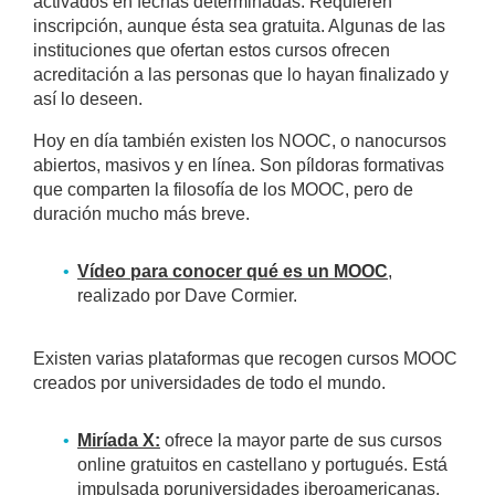
activados en fechas determinadas. Requieren
inscripción, aunque ésta sea gratuita. Algunas de las
instituciones que ofertan estos cursos ofrecen
acreditación a las personas que lo hayan finalizado y
así lo deseen.
Hoy en día también existen los NOOC, o nanocursos
abiertos, masivos y en línea. Son píldoras formativas
que comparten la filosofía de los MOOC, pero de
duración mucho más breve.
Vídeo para conocer qué es un MOOC
,
realizado por Dave Cormier.
Existen varias plataformas que recogen cursos MOOC
creados por universidades de todo el mundo.
Miríada X:
ofrece la mayor parte de sus cursos
online gratuitos en castellano y portugués. Está
impulsada poruniversidades iberoamericanas.