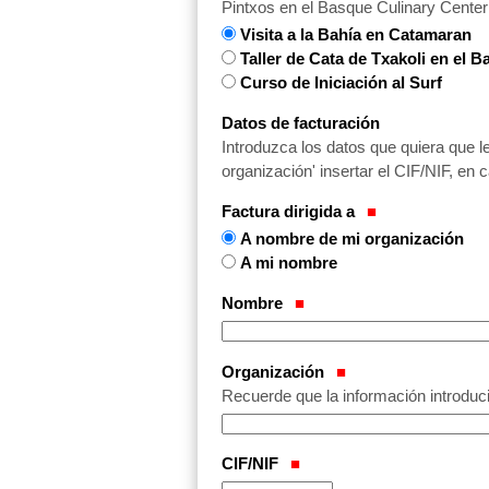
Pintxos en el Basque Culinary Center
Visita a la Bahía en Catamaran
Taller de Cata de Txakoli en el 
Curso de Iniciación al Surf
Datos de facturación
Introduzca los datos que quiera que l
organización' insertar el CIF/NIF, en 
Factura dirigida a
A nombre de mi organización
A mi nombre
Nombre
Organización
Recuerde que la información introduci
CIF/NIF