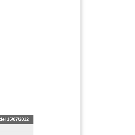
del 15/07/2012