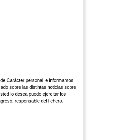
 de Carácter personal le informamos
do sobre las distintas noticias sobre
sted lo desea puede ejercitar los
ngreso, responsable del fichero.