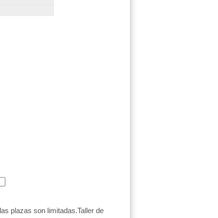
as plazas son limitadas.Taller de