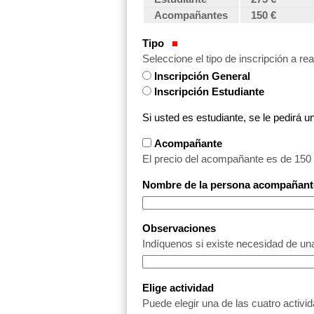
Acompañantes
150 €
Tipo
Seleccione el tipo de inscripción a rea
Inscripción General
Inscripción Estudiante
Si usted es estudiante, se le pedirá 
Acompañante
El precio del acompañante es de 150 €.
Nombre de la persona acompañant
Observaciones
Indíquenos si existe necesidad de una
Elige actividad
Puede elegir una de las cuatro activi