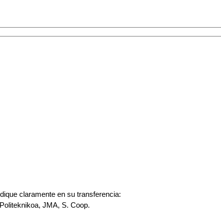
ndique claramente en su transferencia:
oliteknikoa, JMA, S. Coop.