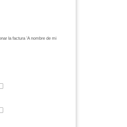
onar la factura 'A nombre de mi