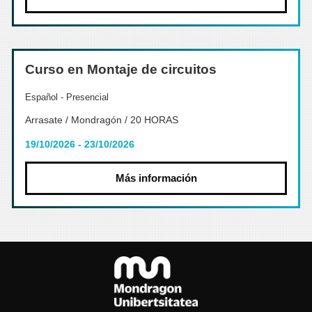
Curso en Montaje de circuitos
Español - Presencial
Arrasate / Mondragón / 20 HORAS
19/10/2026 - 23/10/2026
Más información