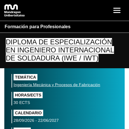
Formación para Profesionales
DIPLOMA DE ESPECIALIZACIÓN
EN INGENIERO INTERNACIONAL
DE SOLDADURA (IWE / IWT)
TEMÁTICA
Ingeniería Mecánica y Procesos de Fabricación
HORAS/ECTS
30 ECTS
CALENDARIO
28/09/2026 - 22/06/2027