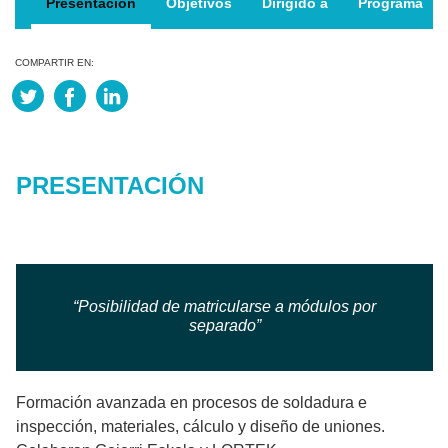
Presentación
Objetivos
Dirigido a
Programa
COMPARTIR EN:
PRESENTACIÓN
“Posibilidad de matricularse a módulos por
separado”
Formación avanzada en procesos de soldadura e
inspección, materiales, cálculo y diseño de uniones.