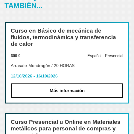
TAMBIÉN...
Curso en Básico de mecánica de
fluidos, termodinámica y transferencia
de calor
600 €
Español - Presencial
Arrasate-Mondragón / 20 HORAS
12/10/2026 - 16/10/2026
Más información
Curso Presencial u Online en Materiales
metálicos para personal de compras y