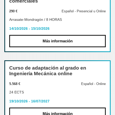
comerciales
290 €
Español - Presencial u Online
Arrasate-Mondragón / 8 HORAS
14/10/2026 - 15/10/2026
Más información
Curso de adaptación al grado en
Ingeniería Mecánica online
5.568 €
Español - Online
24 ECTS
19/10/2026 - 16/07/2027
Más información