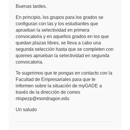
Buenas tardes.
En principio, los grupos para los grados se
configuran con las y los estudiantes que
aprueban la selectividad en primera
convocatoria y en aquellos grados en los que
quedan plazas libres, se lleva a cabo una
segunda selección hasta que se completen con
quienes aprueban la selectividad en segunda
convocatoria.
Te sugerimos que te pongas en contacto con la
Facultad de Empresariales para que te
informen sobre la situación de myGADE a
través de la dirección de correo
nlopezp@mondragon.edu
Un saludo