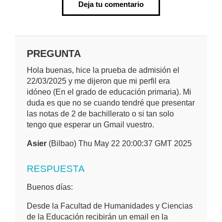
Deja tu comentario
PREGUNTA
Hola buenas, hice la prueba de admisión el
22/03/2025 y me dijeron que mi perfil era
idóneo (En el grado de educación primaria). Mi
duda es que no se cuando tendré que presentar
las notas de 2 de bachillerato o si tan solo
tengo que esperar un Gmail vuestro.
Asier
(Bilbao) Thu May 22 20:00:37 GMT 2025
RESPUESTA
Buenos días:
Desde la Facultad de Humanidades y Ciencias
de la Educación recibirán un email en la