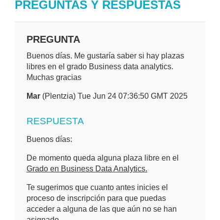
PREGUNTAS Y RESPUESTAS
PREGUNTA
Buenos días. Me gustaría saber si hay plazas
libres en el grado Business data analytics.
Muchas gracias
Mar
(Plentzia) Tue Jun 24 07:36:50 GMT 2025
RESPUESTA
Buenos días:
De momento queda alguna plaza libre en el
Grado en Business Data Analytics.
Te sugerimos que cuanto antes inicies el
proceso de inscripción para que puedas
acceder a alguna de las que aún no se han
asignado.