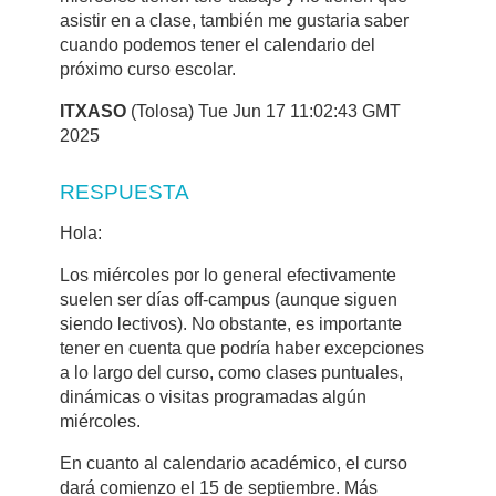
asistir en a clase, también me gustaria saber
cuando podemos tener el calendario del
próximo curso escolar.
ITXASO
(Tolosa) Tue Jun 17 11:02:43 GMT
2025
RESPUESTA
Hola:
Los miércoles por lo general efectivamente
suelen ser días off-campus (aunque siguen
siendo lectivos). No obstante, es importante
tener en cuenta que podría haber excepciones
a lo largo del curso, como clases puntuales,
dinámicas o visitas programadas algún
miércoles.
En cuanto al calendario académico, el curso
dará comienzo el 15 de septiembre. Más