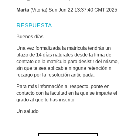
Marta
(Vitoria) Sun Jun 22 13:37:40 GMT 2025
RESPUESTA
Buenos días:
Una vez formalizada la matrícula tendrás un
plazo de 14 días naturales desde la firma del
contrato de la matrícula para desistir del mismo,
sin que te sea aplicable ninguna retención ni
recargo por la resolución anticipada.
Para más información al respecto, ponte en
contacto con la facultad en la que se imparte el
grado al que te has inscrito.
Un saludo