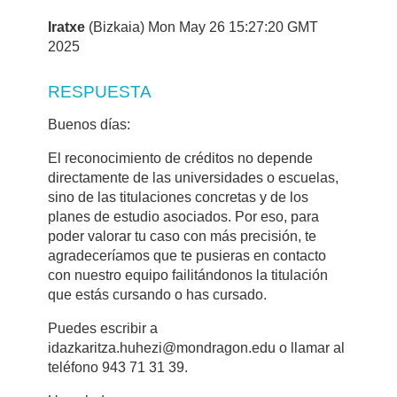
Iratxe
(Bizkaia) Mon May 26 15:27:20 GMT
2025
RESPUESTA
Buenos días:
El reconocimiento de créditos no depende
directamente de las universidades o escuelas,
sino de las titulaciones concretas y de los
planes de estudio asociados. Por eso, para
poder valorar tu caso con más precisión, te
agradeceríamos que te pusieras en contacto
con nuestro equipo failitándonos la titulación
que estás cursando o has cursado.
Puedes escribir a
idazkaritza.huhezi@mondragon.edu o llamar al
teléfono 943 71 31 39.