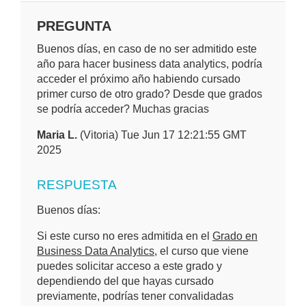
PREGUNTA
Buenos días, en caso de no ser admitido este
año para hacer business data analytics, podría
acceder el próximo año habiendo cursado
primer curso de otro grado? Desde que grados
se podría acceder? Muchas gracias
Maria L.
(Vitoria) Tue Jun 17 12:21:55 GMT
2025
RESPUESTA
Buenos días:
Si este curso no eres admitida en el
Grado en
Business Data Analytics
, el curso que viene
puedes solicitar acceso a este grado y
dependiendo del que hayas cursado
previamente, podrías tener convalidadas