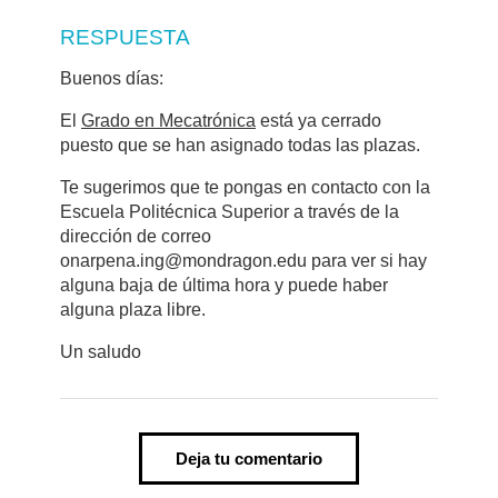
RESPUESTA
Buenos días:
El
Grado en Mecatrónica
está ya cerrado
puesto que se han asignado todas las plazas.
Te sugerimos que te pongas en contacto con la
Escuela Politécnica Superior a través de la
dirección de correo
onarpena.ing@mondragon.edu para ver si hay
alguna baja de última hora y puede haber
alguna plaza libre.
Un saludo
Deja tu comentario