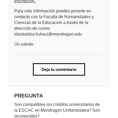
inscripción.
Para más información puedes ponerte en
contacto con la Faculta de Humanidades y
Ciencias de la Educación a través de la
dirección de correo
idazkaritza.huhezi@mondragon.edu
Un saludo
Deja tu comentario
PREGUNTA
Son compatibles los créditos universitarios de
la ESCAC en Mondragon Unibertsitatea? Son
reconocidos?