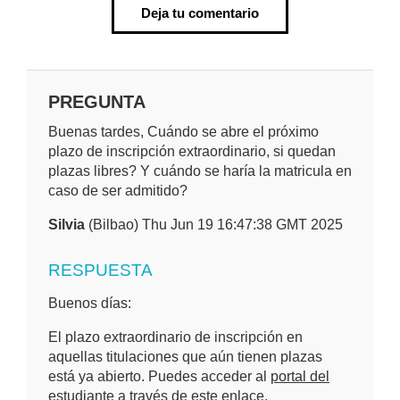
Deja tu comentario
PREGUNTA
Buenas tardes, Cuándo se abre el próximo
plazo de inscripción extraordinario, si quedan
plazas libres? Y cuándo se haría la matricula en
caso de ser admitido?
Silvia
(Bilbao) Thu Jun 19 16:47:38 GMT 2025
RESPUESTA
Buenos días:
El plazo extraordinario de inscripción en
aquellas titulaciones que aún tienen plazas
está ya abierto. Puedes acceder al
portal del
estudiante
a través de este enlace.