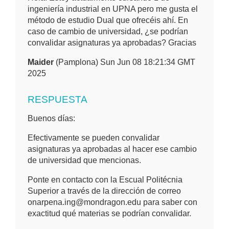
ingeniería industrial en UPNA pero me gusta el
método de estudio Dual que ofrecéis ahí. En
caso de cambio de universidad, ¿se podrían
convalidar asignaturas ya aprobadas? Gracias
Maider
(Pamplona) Sun Jun 08 18:21:34 GMT
2025
RESPUESTA
Buenos días:
Efectivamente se pueden convalidar
asignaturas ya aprobadas al hacer ese cambio
de universidad que mencionas.
Ponte en contacto con la Escual Politécnia
Superior a través de la dirección de correo
onarpena.ing@mondragon.edu para saber con
exactitud qué materias se podrían convalidar.