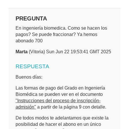
PREGUNTA
En ingeniería biomedica. Como se hacen los
pagos? Se puede fraccionar? Ya hemos
abonado 700
Marta
(Vitoria) Sun Jun 22 19:53:41 GMT 2025
RESPUESTA
Buenos días:
Las formas de pago del Grado en Ingeniería
Biomédica se pueden ver en el documento
"Instrucciones del proceso de inscripción-
admisión"
a partir de la página 9 con detalle.
De todos modos te adelantamos que existe la
posibilidad de hacer el abono en un único