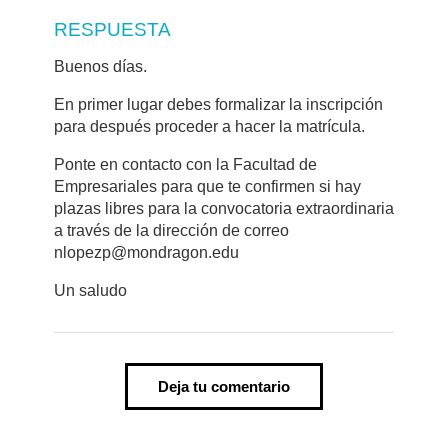
RESPUESTA
Buenos días.
En primer lugar debes formalizar la inscripción
para después proceder a hacer la matrícula.
Ponte en contacto con la Facultad de
Empresariales para que te confirmen si hay
plazas libres para la convocatoria extraordinaria
a través de la dirección de correo
nlopezp@mondragon.edu
Un saludo
Deja tu comentario