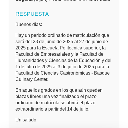
RESPUESTA
Buenos días:
Hay un periodo ordinario de matriculación que
será del 23 de junio de 2025 al 27 de junio de
2025 para la Escuela Politécnica superior, la
Facultad de Empresariales y la Facultad de
Humanidades y Ciencias de la Educación y del
1 de julio de 2025 al 3 de julio de 2025 para la
Facultad de Ciencias Gastronómicas - Basque
Culinary Center.
En aquellos grados en los que aún queden
plazas libres una vez finalizado el prazo
ordinario de matrícula se abrirá el plazo
extraordinario a partir del 14 de julio.
Un saludo