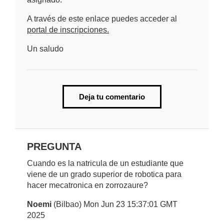
A través de este enlace puedes acceder al
portal de inscripciones.
Un saludo
Deja tu comentario
PREGUNTA
Cuando es la natricula de un estudiante que
viene de un grado superior de robotica para
hacer mecatronica en zorrozaure?
Noemi
(Bilbao) Mon Jun 23 15:37:01 GMT
2025