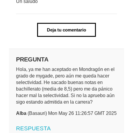
Un saludo
Deja tu comentario
PREGUNTA
Hola, ya me han aceptado en Mondragón en el
grado de mygade, pero aún me queda hacer
selectividad. He sacado buenas notas en
bachillerato (media de 8,5) pero me da pánico
hacer mal la selectividad. Si no la apruebo aún
sigo estando admitida en la carrera?
Alba
(Basauri) Mon May 26 11:26:57 GMT 2025
RESPUESTA