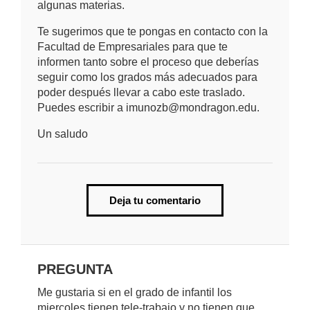
algunas materias.
Te sugerimos que te pongas en contacto con la
Facultad de Empresariales para que te
informen tanto sobre el proceso que deberías
seguir como los grados más adecuados para
poder después llevar a cabo este traslado.
Puedes escribir a imunozb@mondragon.edu.
Un saludo
Deja tu comentario
PREGUNTA
Me gustaria si en el grado de infantil los
miercoles tienen tele-trabajo y no tienen que