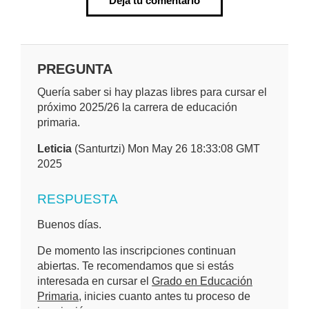
Deja tu comentario
PREGUNTA
Quería saber si hay plazas libres para cursar el
próximo 2025/26 la carrera de educación
primaria.
Leticia
(Santurtzi) Mon May 26 18:33:08 GMT
2025
RESPUESTA
Buenos días.
De momento las inscripciones continuan
abiertas. Te recomendamos que si estás
interesada en cursar el
Grado en Educación
Primaria
, inicies cuanto antes tu proceso de