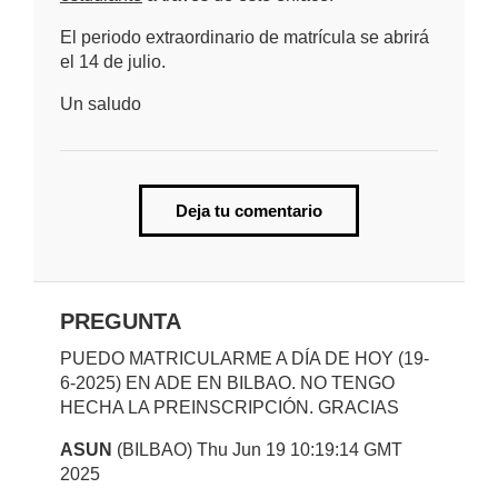
El periodo extraordinario de matrícula se abrirá
el 14 de julio.
Un saludo
Deja tu comentario
PREGUNTA
PUEDO MATRICULARME A DÍA DE HOY (19-
6-2025) EN ADE EN BILBAO. NO TENGO
HECHA LA PREINSCRIPCIÓN. GRACIAS
ASUN
(BILBAO) Thu Jun 19 10:19:14 GMT
2025