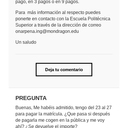
pago, en 3 pagos o en 9 pagos.
Para más información al respecto puedes
ponerte en contacto con la Escuela Politécnica
Superior a través de la dirección de correo
onarpena.ing@mondragon.edu
Un saludo
Deja tu comentario
PREGUNTA
Buenas, Me habéis admitido, tengo del 23 al 27
para pagar la matrícula. ¿Que pasa si después
de pagarla me cogen en la pública y me voy
ahí? ¿Se devuelve el importe?