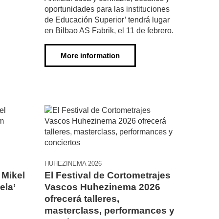
oportunidades para las instituciones
de Educación Superior’ tendrá lugar
en Bilbao AS Fabrik, el 11 de febrero.
More information
HUHEZINEMA 2026
 Mikel
El Festival de Cortometrajes
ela’
Vascos Huhezinema 2026
ofrecerá talleres,
masterclass, performances y