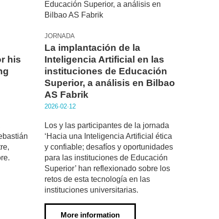
JORNADA
La implantación de la
r his
Inteligencia Artificial en las
ing
instituciones de Educación
Superior, a análisis en Bilbao
AS Fabrik
2026·02·12
,
Los y las participantes de la jornada
ebastián
‘Hacia una Inteligencia Artificial ética
re,
y confiable; desafíos y oportunidades
re.
para las instituciones de Educación
Superior’ han reflexionado sobre los
retos de esta tecnología en las
instituciones universitarias.
More information