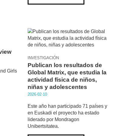
view
INVESTIGACIÓN
Publican los resultados de
nd Girls
Global Matrix, que estudia la
actividad física de niños,
niñas y adolescentes
2026·02·10
Este año han participado 71 países y
en Euskadi el proyecto ha estado
liderado por Mondragon
Unibertsitatea.