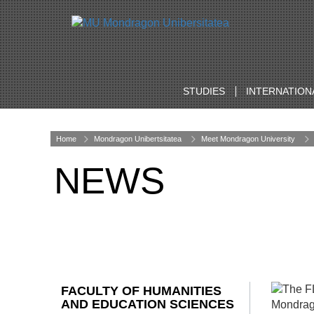
STUDIES
INTERNATION
Home
Mondragon Unibertsitatea
Meet Mondragon University
NEWS
FACULTY OF HUMANITIES
AND EDUCATION SCIENCES