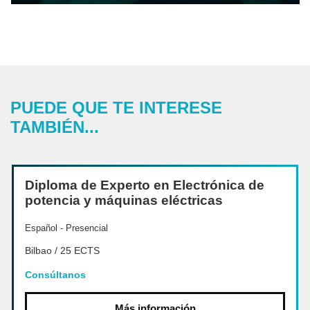
PUEDE QUE TE INTERESE
TAMBIÉN...
Diploma de Experto en Electrónica de
potencia y máquinas eléctricas
Español - Presencial
Bilbao / 25 ECTS
Consúltanos
Más información