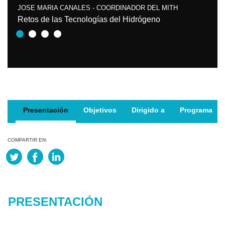
JOSE MARIA CANALES - COORDINADOR DEL MITH
Retos de las Tecnologías del Hidrógeno
Presentación
Objetivos
Dirigido a
Programa
COMPARTIR EN:
PRESENTACIÓN