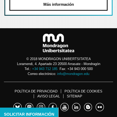
Más información
© 2018 MONDRAGON UNIBERTSITATEA
Loramendi, 4. Apartado 23 20500 Arrasate - Mondragón
Tel.:
+34 943 712 185
Fax: +34 943 000 500
Correo electrónico:
info@mondragon.edu
POLÍTICA DE PRIVACIDAD
POLÍTICA DE COOKIES
AVISO LEGAL
SITEMAP
SOLICITAR INFORMACIÓN