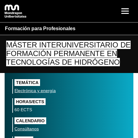
Formación para Profesionales
MÁSTER INTERUNIVERSITARIO DE
FORMACIÓN PERMANENTE EN
TECNOLOGÍAS DE HIDRÓGENO
TEMÁTICA
Electrónica y energía
HORAS/ECTS
60 ECTS
CALENDARIO
Consúltanos