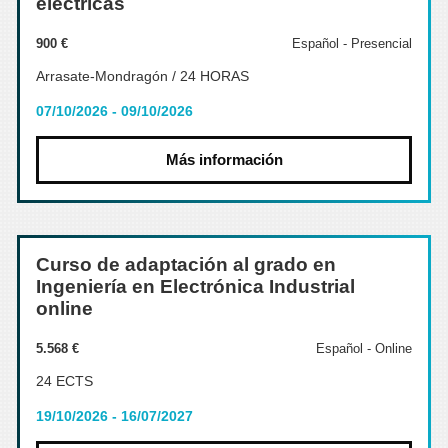
eléctricas
900 €
Español - Presencial
Arrasate-Mondragón / 24 HORAS
07/10/2026 - 09/10/2026
Más información
Curso de adaptación al grado en
Ingeniería en Electrónica Industrial
online
5.568 €
Español - Online
24 ECTS
19/10/2026 - 16/07/2027