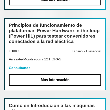
Principios de funcionamiento de
plataformas Power Hardware-in-the-loop
(Power HIL) para testear convertidores
conectados a la red eléctrica
1.100 €
Español - Presencial
Arrasate-Mondragón / 12 HORAS
Consúltanos
Más información
Curso en Introducción a las máquinas