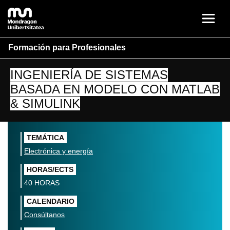
Formación para Profesionales
INGENIERÍA DE SISTEMAS
BASADA EN MODELO CON MATLAB
& SIMULINK
TEMÁTICA
Electrónica y energía
HORAS/ECTS
40 HORAS
CALENDARIO
Consúltanos