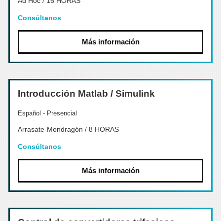
Ad Hoc / 16 HORAS
Consúltanos
Más información
Introducción Matlab / Simulink
Español - Presencial
Arrasate-Mondragón / 8 HORAS
Consúltanos
Más información