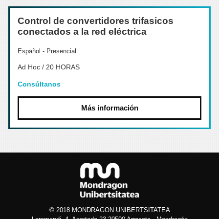
Control de convertidores trifasicos
conectados a la red eléctrica
Español - Presencial
Ad Hoc / 20 HORAS
Consúltanos
Más información
© 2018 MONDRAGON UNIBERTSITATEA