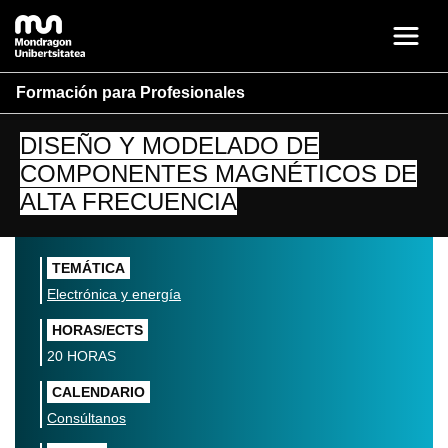
Formación para Profesionales
DISEÑO Y MODELADO DE
COMPONENTES MAGNÉTICOS DE
ALTA FRECUENCIA
TEMÁTICA
Electrónica y energía
HORAS/ECTS
20 HORAS
CALENDARIO
Consúltanos